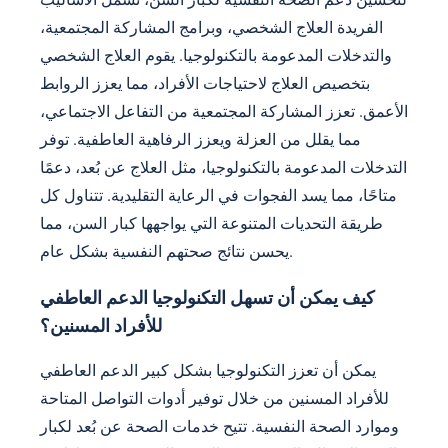
الفريدة العلاج الشخصي، وبرامج المشاركة المجتمعية،
والتدخلات المدعومة بالتكنولوجيا. يقوم العلاج الشخصي
بتخصيص العلاج لاحتياجات الأفراد، مما يعزز الروابط
الأعمق. تعزز المشاركة المجتمعية من التفاعل الاجتماعي،
مما يقلل من العزلة ويعزز الرفاهية العاطفية. توفر
التدخلات المدعومة بالتكنولوجيا، مثل العلاج عن بُعد، دعمًا
متاحًا، مما يسد الفجوات في الرعاية التقليدية. تتناول كل
طريقة التحديات المتنوعة التي يواجهها كبار السن، مما
يحسن نتائج صحتهم النفسية بشكل عام.
كيف يمكن أن تسهل التكنولوجيا الدعم العاطفي
للأفراد المسنين؟
يمكن أن تعزز التكنولوجيا بشكل كبير الدعم العاطفي
للأفراد المسنين من خلال توفير أدوات التواصل المتاحة
وموارد الصحة النفسية. تتيح خدمات الصحة عن بُعد لكبار