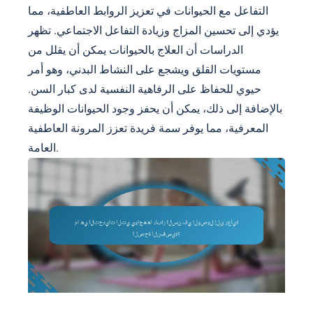
التفاعل مع الحيوانات في تعزيز الروابط العاطفية، مما
يؤدي إلى تحسين المزاج وزيادة التفاعل الاجتماعي. تظهر
الدراسات أن العلاج بالحيوانات يمكن أن يقلل من
مستويات القلق ويشجع على النشاط البدني، وهو أمر
حيوي للحفاظ على الرفاهية النفسية لدى كبار السن.
بالإضافة إلى ذلك، يمكن أن يحفز وجود الحيوانات الوظيفة
المعرفية، مما يوفر سمة فريدة تعزز المرونة العاطفية
العامة.