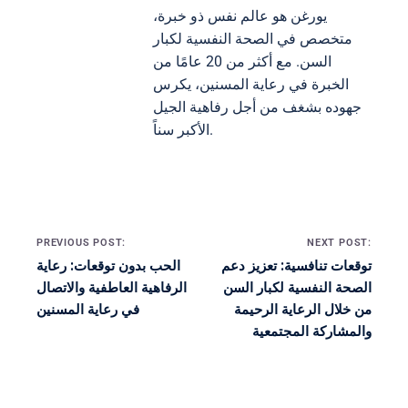
يورغن هو عالم نفس ذو خبرة،
متخصص في الصحة النفسية لكبار
السن. مع أكثر من 20 عامًا من
الخبرة في رعاية المسنين، يكرس
جهوده بشغف من أجل رفاهية الجيل
الأكبر سناً.
Post navigation
PREVIOUS POST:
NEXT POST:
توقعات تنافسية: تعزيز دعم
الحب بدون توقعات: رعاية
الصحة النفسية لكبار السن
الرفاهية العاطفية والاتصال
من خلال الرعاية الرحيمة
في رعاية المسنين
والمشاركة المجتمعية