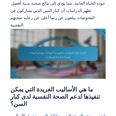
جودة الحياة العامة، مما يؤدي إلى نتائج صحية بدنية أفضل.
تظهر الدراسات أن كبار السن الذين يشاركون في
الفحوصات يبلغون عن رضا أعلى عن رعاية صحتهم
النفسية.
ما هي الأساليب الفريدة التي يمكن
تنفيذها لدعم الصحة النفسية لدى كبار
السن؟
لتحسين دعم الصحة النفسية لكبار السن، تشمل الأساليب