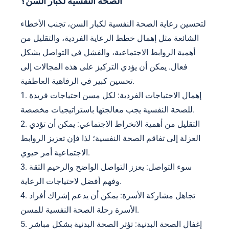
الصحة النفسية لكبار السن؟
لتحسين رعاية الصحة النفسية لكبار السن، تجنب الأخطاء
الشائعة مثل إهمال خطط الرعاية الفردية، والتقليل من
أهمية الروابط الاجتماعية، والفشل في التواصل بشكل
فعال. يمكن أن يؤدي التركيز على هذه المجالات إلى
تحسين كبير في الرفاهية العاطفية.
1. إهمال الاحتياجات الفردية: لكل مسن احتياجات فريدة
للصحة النفسية يجب معالجتها باستراتيجيات مخصصة.
2. التقليل من أهمية الانخراط الاجتماعي: يمكن أن تؤدي
العزلة إلى تفاقم الصحة النفسية؛ لذا فإن تعزيز الروابط
الاجتماعية أمر حيوي.
3. سوء التواصل: يعزز التواصل الواضح والرحيم الثقة
وفهم أفضل لاحتياجات الرعاية.
4. تجاهل مشاركة الأسرة: يمكن أن يدعم إشراك أفراد
الأسرة رحلة الصحة النفسية للمسن.
5. إغفال الصحة البدنية: تؤثر الصحة البدنية بشكل مباشر