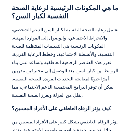
ما هي المكونات الرئيسية لرعاية الصحة
النفسية لكبار السن؟
تشمل رعاية الصحة النفسية لكبار السن الدعم الشخصي،
والانخراط الاجتماعي، والوصول إلى الموارد المهنية.
المكونات الرئيسية هي التقييمات المنتظمة للصحة
النفسية، والأنشطة الاجتماعية، وخطط الرعاية الفردية.
تعزز هذه العناصر الرفاهية العاطفية وتساعد على بناء
الروابط بين كبار السن. يعد الوصول إلى محترفين مدربين
أمرًا حيويًا لمعالجة التحديات الفريدة للصحة النفسية.
يمكن أن توفر البرامج المجتمعية الدعم الاجتماعي، مما
يقلل من العزلة ويعزز الصحة النفسية.
كيف يؤثر الرفاه العاطفي على الأفراد المسنين؟
يؤثر الرفاه العاطفي بشكل كبير على الأفراد المسنين من
خلال تحسين جودة حياتهم وروابطهم الاجتماعية. يؤدي