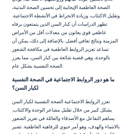
الصحة العاطفية الإيجابية إلى تحسين الصحة البدنية،
وتقليل الاكتئاب، وزيادة الانخراط في الأنشطة الاجتماعية.
تظهر الدراسات أن كبار السن الذين يتمتعون برفاه
عاطفي قوي يعانون من معدلات أقل من الأمراض
المزمنة ونتائج تعافي أفضل. بالإضافة إلى ذلك، يمكن أن
تساعد تعزيز الروابط العاطفية في مكافحة الشعور
بالوحدة، وهي قضية شائعة بين كبار السن، مما يعزز
الصحة النفسية بشكل عام.
ما هو دور الروابط الاجتماعية في الصحة النفسية
لكبار السن؟
تعزز الروابط الاجتماعية الصحة النفسية لكبار السن
بشكل كبير من خلال تقليل مشاعر الوحدة والاكتئاب.
يساهم التفاعل مع الأصدقاء والعائلة في تعزيز الشعور
بالانتماء والهدف، وهو أمر حيوي للرفاهية العاطفية. تشير