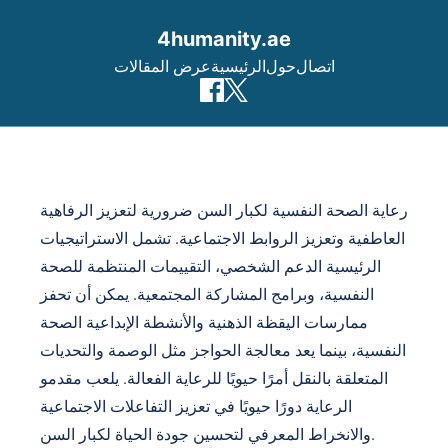
4humanity.ae
اتصال
حول
الرئيسية
عرض المقالات
Skip to content
رعاية الصحة النفسية لكبار السن ضرورية لتعزيز الرفاهية
العاطفية وتعزيز الروابط الاجتماعية. تشمل الاستراتيجيات
الرئيسية الدعم الشخصي، التقييمات المنتظمة للصحة
النفسية، وبرامج المشاركة المجتمعية. يمكن أن تحفز
ممارسات اليقظة الذهنية والأنشطة الإبداعية الصحة
النفسية، بينما يعد معالجة الحواجز مثل الوصمة والتحديات
المتعلقة بالنقل أمرًا حيويًا للرعاية الفعالة. يلعب مقدمو
الرعاية دورًا حيويًا في تعزيز التفاعلات الاجتماعية
والانخراط المعرفي لتحسين جودة الحياة لكبار السن.