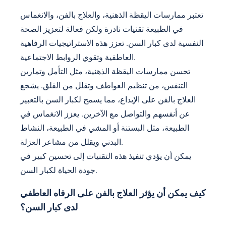
تعتبر ممارسات اليقظة الذهنية، والعلاج بالفن، والانغماس
في الطبيعة تقنيات نادرة ولكن فعالة لتعزيز الصحة
النفسية لدى كبار السن. تعزز هذه الاستراتيجيات الرفاهية
العاطفية وتقوي الروابط الاجتماعية.
تحسن ممارسات اليقظة الذهنية، مثل التأمل وتمارين
التنفس، من تنظيم العواطف وتقلل من القلق. يشجع
العلاج بالفن على الإبداع، مما يسمح لكبار السن بالتعبير
عن أنفسهم والتواصل مع الآخرين. يعزز الانغماس في
الطبيعة، مثل البستنة أو المشي في الطبيعة، النشاط
البدني ويقلل من مشاعر العزلة.
يمكن أن يؤدي تنفيذ هذه التقنيات إلى تحسين كبير في
جودة الحياة لكبار السن.
كيف يمكن أن يؤثر العلاج بالفن على الرفاه العاطفي
لدى كبار السن؟