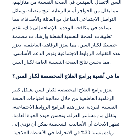
السن الاتصال بالمهنيين في الصحة النفسية من منازلهم،
مما يقلل من الحواجز أمام الرعاية. تتيح منصات وسائل
التواصل الاجتماعي التفاعل مع العائلة والأصدقاء، مما
يساعد في مكافحة الوحدة. بالإضافة إلى ذلك، تقدم
تطبيقات الصحة النفسية أنشطة وإرشادات مصممة
خصيصًا لكبار السن، مما يعزز الرفاهية العاطفية. تعزز
هذه التقنيات الروابط الاجتماعية وتوفر الدعم الأساسي،
مما يحسن نتائج الصحة النفسية العامة لكبار السن.
ما هي أهمية برامج العلاج المخصصة لكبار السن؟
تعزز برامج العلاج المخصصة لكبار السن بشكل كبير
الرفاهية العاطفية من خلال معالجة احتياجات الصحة
النفسية الفردية. تعزز هذه البرامج الروابط الاجتماعية،
وتقلل من مشاعر العزلة، وتحسن جودة الحياة العامة.
تظهر الأبحاث أن الأساليب الشخصية يمكن أن تؤدي إلى
زيادة بنسبة 30% في الانخراط في الأنشطة العلاجية.