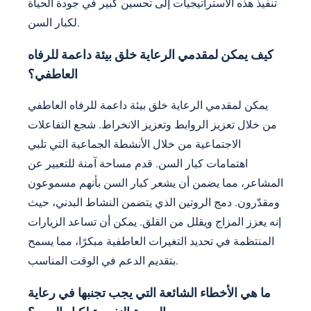
تنفيذ هذه الاستراتيجيات إلى تحسين كبير في جودة الحياة
لكبار السن.
كيف يمكن لمقدمي الرعاية خلق بيئة داعمة للرفاه
العاطفي؟
يمكن لمقدمي الرعاية خلق بيئة داعمة للرفاه العاطفي
من خلال تعزيز الروابط وتعزيز الانخراط. شجع التفاعلات
الاجتماعية من خلال الأنشطة الجماعية التي تلبي
اهتمامات كبار السن. قدم مساحة آمنة للتعبير عن
المشاعر، مما يضمن أن يشعر كبار السن بأنهم مسموعون
ومقدّرون. دمج الروتين الذي يتضمن النشاط البدني، حيث
إنه يعزز المزاج ويقلل من القلق. يمكن أن تساعد الزيارات
المنتظمة في تحديد التغيرات العاطفية مبكرًا، مما يسمح
بتقديم الدعم في الوقت المناسب.
ما هي الأخطاء الشائعة التي يجب تجنبها في رعاية