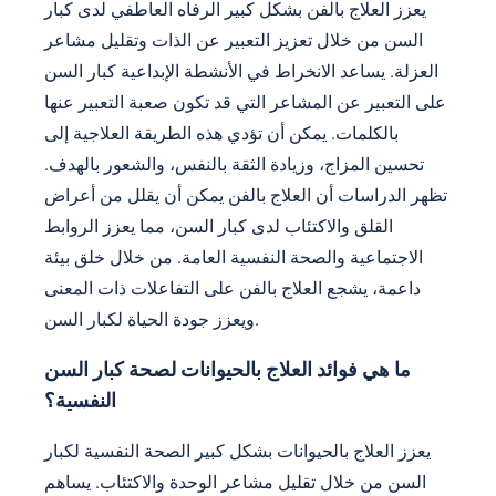
يعزز العلاج بالفن بشكل كبير الرفاه العاطفي لدى كبار
السن من خلال تعزيز التعبير عن الذات وتقليل مشاعر
العزلة. يساعد الانخراط في الأنشطة الإبداعية كبار السن
على التعبير عن المشاعر التي قد تكون صعبة التعبير عنها
بالكلمات. يمكن أن تؤدي هذه الطريقة العلاجية إلى
تحسين المزاج، وزيادة الثقة بالنفس، والشعور بالهدف.
تظهر الدراسات أن العلاج بالفن يمكن أن يقلل من أعراض
القلق والاكتئاب لدى كبار السن، مما يعزز الروابط
الاجتماعية والصحة النفسية العامة. من خلال خلق بيئة
داعمة، يشجع العلاج بالفن على التفاعلات ذات المعنى
ويعزز جودة الحياة لكبار السن.
ما هي فوائد العلاج بالحيوانات لصحة كبار السن
النفسية؟
يعزز العلاج بالحيوانات بشكل كبير الصحة النفسية لكبار
السن من خلال تقليل مشاعر الوحدة والاكتئاب. يساهم