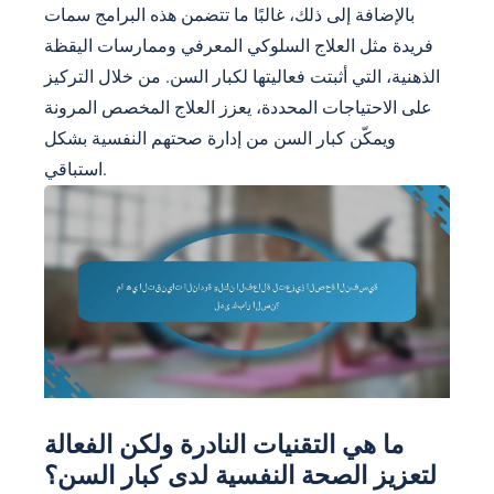
بالإضافة إلى ذلك، غالبًا ما تتضمن هذه البرامج سمات
فريدة مثل العلاج السلوكي المعرفي وممارسات اليقظة
الذهنية، التي أثبتت فعاليتها لكبار السن. من خلال التركيز
على الاحتياجات المحددة، يعزز العلاج المخصص المرونة
ويمكّن كبار السن من إدارة صحتهم النفسية بشكل
استباقي.
ما هي التقنيات النادرة ولكن الفعالة
لتعزيز الصحة النفسية لدى كبار السن؟