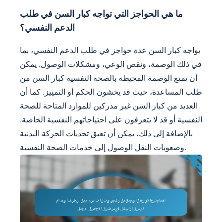
ما هي الحواجز التي تواجه كبار السن في طلب
الدعم النفسي؟
يواجه كبار السن عدة حواجز في طلب الدعم النفسي، بما
في ذلك الوصمة، ونقص الوعي، ومشكلات الوصول. يمكن
أن تمنع الوصمة المحيطة بالصحة النفسية كبار السن من
طلب المساعدة، حيث قد يخشون الحكم أو التمييز. كما أن
العديد من كبار السن غير مدركين للموارد المتاحة للصحة
النفسية أو قد لا يتعرفون على احتياجاتهم النفسية الخاصة.
بالإضافة إلى ذلك، يمكن أن تعيق تحديات الحركة البدنية
وصعوبات النقل الوصول إلى خدمات الصحة النفسية.