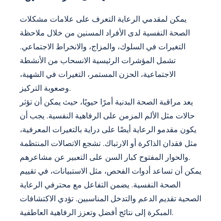
يمكن لمقدمي الرعاية التعرف على علامات مشكلات
الصحة النفسية لدى الأفراد المسنين من خلال ملاحظة
التغيرات في السلوك، والمزاج، والانخراط الاجتماعي.
تشمل المؤشرات الرئيسية الانسحاب من الأنشطة
الاجتماعية، الحزن المستمر، التغيرات في الشهية،
وصعوبة التركيز.
يعد مراقبة الصحة البدنية أمرًا حيويًا، حيث يمكن أن تؤثر
حالات مثل الألم المزمن على الرفاهية النفسية. يجب أن
يكون مقدمو الرعاية أيضًا على دراية بالتغيرات المعرفية،
مثل فقدان الذاكرة أو الارتباك. تشجع الاتصالات المنتظمة
والحوار المفتوح كبار السن على التعبير عن مشاعرهم.
يمكن أن تساعد أدوات الفحص، مثل الاستبيانات، في تقييم
الصحة النفسية. يضمن التفاعل مع محترفي الرعاية
الصحية تقديم الدعم والتدخل المناسبين. تؤدي الاكتشافات
المبكرة إلى نتائج أفضل وتعزز الرفاهية العاطفية.