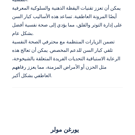
يمكن أن تعزز تقنيات اليقظة الذهنية والسلوكية المعرفية
أيضًا المرونة العاطفية. تساعد هذه الأساليب كبار السن
على إدارة التوتر والقلق، مما يؤدي إلى صحة نفسية أفضل
بشكل عام.
تضمن الزيارات المنتظمة مع محترفي الصحة النفسية
تلقي كبار السن للدعم المخصص. يمكن أن تعالج هذه
الرعاية الاستباقية التحديات الفريدة المتعلقة بالشيخوخة،
مثل الحزن أو الأمراض المزمنة، مما يعزز رفاههم
العاطفي بشكل أكبر.
يورغن مولر