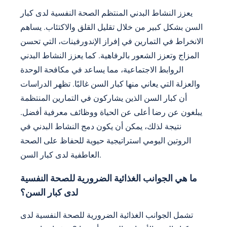
يعزز النشاط البدني المنتظم الصحة النفسية لدى كبار
السن بشكل كبير من خلال تقليل القلق والاكتئاب. يساهم
الانخراط في التمارين في إفراز الإندورفينات، التي تحسن
المزاج وتعزز الشعور بالرفاهية. كما يعزز النشاط البدني
الروابط الاجتماعية، مما يساعد في مكافحة الوحدة
والعزلة التي يعاني منها كبار السن غالبًا. تظهر الدراسات
أن كبار السن الذين يشاركون في التمارين المنتظمة
يبلغون عن رضا أعلى عن الحياة ووظائف معرفية أفضل.
نتيجة لذلك، يمكن أن يكون دمج النشاط البدني في
الروتين اليومي استراتيجية حيوية للحفاظ على الصحة
العاطفية لدى كبار السن.
ما هي الجوانب الغذائية الضرورية للصحة النفسية
لدى كبار السن؟
تشمل الجوانب الغذائية الضرورية للصحة النفسية لدى