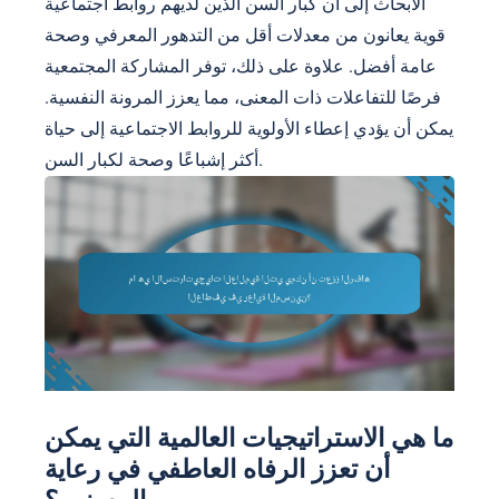
الأبحاث إلى أن كبار السن الذين لديهم روابط اجتماعية
قوية يعانون من معدلات أقل من التدهور المعرفي وصحة
عامة أفضل. علاوة على ذلك، توفر المشاركة المجتمعية
فرصًا للتفاعلات ذات المعنى، مما يعزز المرونة النفسية.
يمكن أن يؤدي إعطاء الأولوية للروابط الاجتماعية إلى حياة
أكثر إشباعًا وصحة لكبار السن.
ما هي الاستراتيجيات العالمية التي يمكن
أن تعزز الرفاه العاطفي في رعاية