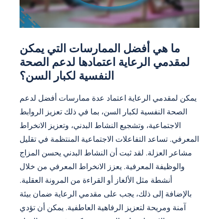
ما هي أفضل الممارسات التي يمكن
لمقدمي الرعاية اعتمادها لدعم الصحة
النفسية لكبار السن؟
يمكن لمقدمي الرعاية اعتماد عدة ممارسات أفضل لدعم
الصحة النفسية لكبار السن، بما في ذلك تعزيز الروابط
الاجتماعية، وتشجيع النشاط البدني، وتعزيز الانخراط
المعرفي. تساعد التفاعلات الاجتماعية المنتظمة في تقليل
مشاعر العزلة. لقد ثبت أن النشاط البدني يحسن المزاج
والوظيفة المعرفية. يعزز الانخراط المعرفي من خلال
أنشطة مثل الألغاز أو القراءة من المرونة العقلية.
بالإضافة إلى ذلك، يجب على مقدمي الرعاية ضمان بيئة
آمنة ومريحة لتعزيز الرفاهية العاطفية. يمكن أن تؤدي