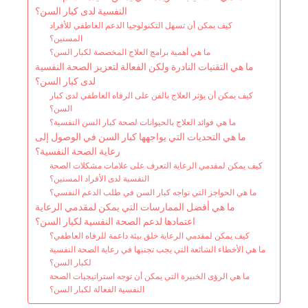
النفسية لدى كبار السن؟
كيف يمكن أن تسهل التكنولوجيا الدعم العاطفي للأفراد
المسنين؟
ما هي أهمية برامج العلاج المخصصة لكبار السن؟
ما هي التقنيات النادرة ولكن الفعالة لتعزيز الصحة النفسية
لدى كبار السن؟
كيف يمكن أن يؤثر العلاج بالفن على الرفاه العاطفي لدى كبار
السن؟
ما هي فوائد العلاج بالحيوانات لصحة كبار السن النفسية؟
ما هي التحديات التي يواجهها كبار السن في الوصول إلى
رعاية الصحة النفسية؟
كيف يمكن لمقدمي الرعاية التعرف على علامات مشكلات الصحة
النفسية لدى الأفراد المسنين؟
ما هي الحواجز التي تواجه كبار السن في طلب الدعم النفسي؟
ما هي أفضل الممارسات التي يمكن لمقدمي الرعاية
اعتمادها لدعم الصحة النفسية لكبار السن؟
كيف يمكن لمقدمي الرعاية خلق بيئة داعمة للرفاه العاطفي؟
ما هي الأخطاء الشائعة التي يجب تجنبها في رعاية الصحة النفسية
لكبار السن؟
ما هي الرؤى الخبيرة التي يمكن أن توجه استراتيجيات الصحة
النفسية الفعالة لكبار السن؟