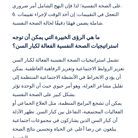
على الصحة النفسية؛ لذا فإن النهج الشامل أمر ضروري.
6. التعجل في التقييمات: إن أخذ الوقت لإجراء تقييمات
شاملة يضمن فهمًا دقيقًا لحالة الصحة النفسية.
ما هي الرؤى الخبيرة التي يمكن أن توجه
استراتيجيات الصحة النفسية الفعالة لكبار السن؟
تشمل استراتيجيات الصحة النفسية الفعالة لكبار السن
تعزيز الروابط الاجتماعية وتعزيز الرفاهية العاطفية. يمكن
أن يؤدي الانخراط في الأنشطة الاجتماعية المنتظمة إلى
تقليل مشاعر العزلة، وهو أمر حيوي حيث أن الوحدة تؤثر
بشكل كبير على الصحة النفسية.
يمكن أن تشجع البرامج المنظمة، مثل العلاج الجماعي أو
الفعاليات المجتمعية، التفاعل بين كبار السن. تظهر الأدلة
أن كبار السن الذين يشاركون في مجموعات اجتماعية
يبلغون عن رضا أعلى عن الحياة وتحسين نتائج الصحة
النفسية.