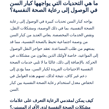
ما هي التحديات التي يواجهها كبار السن
في الوصول إلى رعاية الصحة النفسية؟
يواجه كبار السن تحديات كبيرة في الوصول إلى رعاية
الصحة النفسية، بما في ذلك الوصمة، ومشكلات النقل،
ونقص الخدمات المخصصة. يعاني العديد من كبار السن
من وصمة اجتماعية تحيط بالصحة النفسية، مما قد
يمنعهم من طلب المساعدة. تعقد حواجز النقل الوصول
إلى المواعيد، خاصة لأولئك الذين يعانون من مشكلات في
الحركة. بالإضافة إلى ذلك، غالبًا ما لا تلبي خدمات الصحة
النفسية الاحتياجات الفريدة لكبار السن، مما يؤدي إلى
دعم غير كاف. نتيجة لذلك، تسهم هذه العوامل في
انخفاض معدل استخدام رعاية الصحة النفسية بين كبار
السن.
كيف يمكن لمقدمي الرعاية التعرف على علامات
مشكلات الصحة النفسية لدى الأفراد المسنين؟