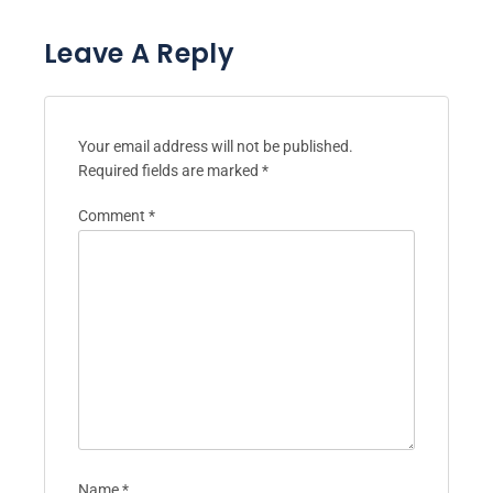
Leave A Reply
Your email address will not be published.
Required fields are marked
*
Comment
*
Name
*