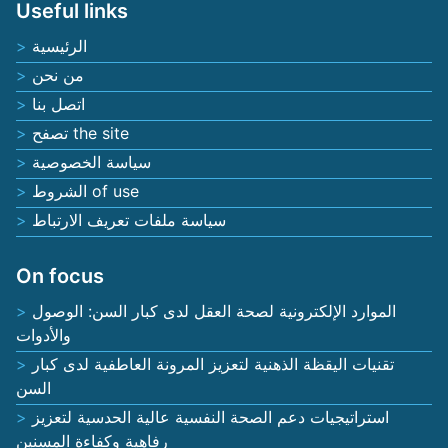
Useful links
الرئيسية
من نحن
اتصل بنا
تصفح the site
سياسة الخصوصية
الشروط of use
سياسة ملفات تعريف الارتباط
On focus
الموارد الإلكترونية لصحة العقل لدى كبار السن: الوصول
والأدوات
تقنيات اليقظة الذهنية لتعزيز المرونة العاطفية لدى كبار
السن
استراتيجيات دعم الصحة النفسية عالية الحدسية لتعزيز
رفاهية وكفاءة المسنين