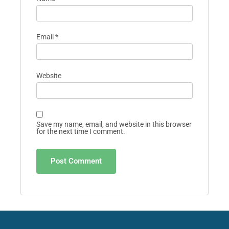
Email
*
Website
Save my name, email, and website in this browser
for the next time I comment.