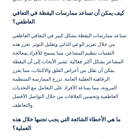
كيف يمكن أن تساعد ممارسات اليقظة في التعافي
العاطفي؟
تساعد ممارسات اليقظة بشكل كبير في التعافي العاطفي
من خلال تعزيز الوعي الذاتي وتقليل التوتر. تعزز هذه
التقنيات تنظيم المشاعر، مما يسمح للأفراد بمعالجة
المشاعر بشكل أكثر فعالية. تشير الأبحاث إلى أن اليقظة
يمكن أن تقلل من أعراض القلق والاكتئاب، مما يعزز
الرفاهية العقلية العامة. تزرع الممارسة المنتظمة
المرونة، مما يساعد الأفراد على التعامل مع التحديات
العاطفية وتحسين العلاقات من خلال التواصل الأفضل
والتعاطف.
ما هي الأخطاء الشائعة التي يجب تجنبها خلال هذه
العملية؟