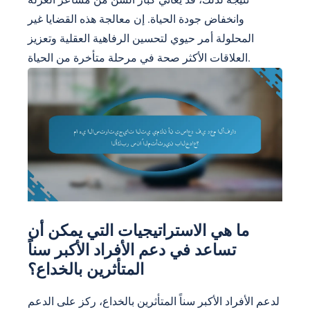
وانخفاض جودة الحياة. إن معالجة هذه القضايا غير
المحلولة أمر حيوي لتحسين الرفاهية العقلية وتعزيز
العلاقات الأكثر صحة في مرحلة متأخرة من الحياة.
ما هي الاستراتيجيات التي يمكن أن
تساعد في دعم الأفراد الأكبر سناً
المتأثرين بالخداع؟
لدعم الأفراد الأكبر سناً المتأثرين بالخداع، ركز على الدعم