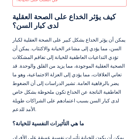
كيف يؤثر الخداع على الصحة العقلية
لدى كبار السن؟
يمكن أن يؤثر الخداع بشكل كبير على الصحة العقلية لكبار
السن، مما يؤدي إلى مشاعر الخيانة والاكتئاب. يمكن أن
تؤدي التداعيات العاطفية للخيانة إلى تفاقم المشكلات
الصحية العقلية الموجودة، مما يزيد من القلق والوحدة. قد
تعاني العلاقات، مما يؤدي إلى العزلة الاجتماعية، وهو ما
يضر بالرفاهية العامة. تشير الدراسات إلى أن الضغوط
العاطفية الناتجة عن الخداع تكون ملحوظة بشكل خاص
لدى كبار السن بسبب اعتمادهم على الشراكات طويلة
الأمد للدعم.
ما هي التأثيرات النفسية للخيانة؟
يمكن أن يكون للخيانة تأثيرات نفسية عميقة على الأفراد،