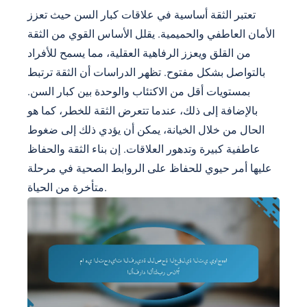
تعتبر الثقة أساسية في علاقات كبار السن حيث تعزز
الأمان العاطفي والحميمية. يقلل الأساس القوي من الثقة
من القلق ويعزز الرفاهية العقلية، مما يسمح للأفراد
بالتواصل بشكل مفتوح. تظهر الدراسات أن الثقة ترتبط
بمستويات أقل من الاكتئاب والوحدة بين كبار السن.
بالإضافة إلى ذلك، عندما تتعرض الثقة للخطر، كما هو
الحال من خلال الخيانة، يمكن أن يؤدي ذلك إلى ضغوط
عاطفية كبيرة وتدهور العلاقات. إن بناء الثقة والحفاظ
عليها أمر حيوي للحفاظ على الروابط الصحية في مرحلة
متأخرة من الحياة.