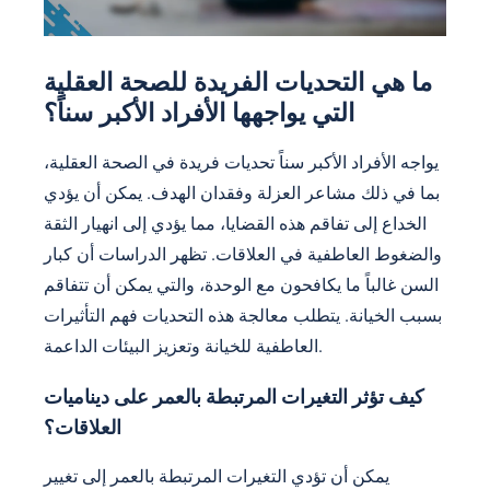
ما هي التحديات الفريدة للصحة العقلية
التي يواجهها الأفراد الأكبر سناً؟
يواجه الأفراد الأكبر سناً تحديات فريدة في الصحة العقلية،
بما في ذلك مشاعر العزلة وفقدان الهدف. يمكن أن يؤدي
الخداع إلى تفاقم هذه القضايا، مما يؤدي إلى انهيار الثقة
والضغوط العاطفية في العلاقات. تظهر الدراسات أن كبار
السن غالباً ما يكافحون مع الوحدة، والتي يمكن أن تتفاقم
بسبب الخيانة. يتطلب معالجة هذه التحديات فهم التأثيرات
العاطفية للخيانة وتعزيز البيئات الداعمة.
كيف تؤثر التغيرات المرتبطة بالعمر على ديناميات
العلاقات؟
يمكن أن تؤدي التغيرات المرتبطة بالعمر إلى تغيير