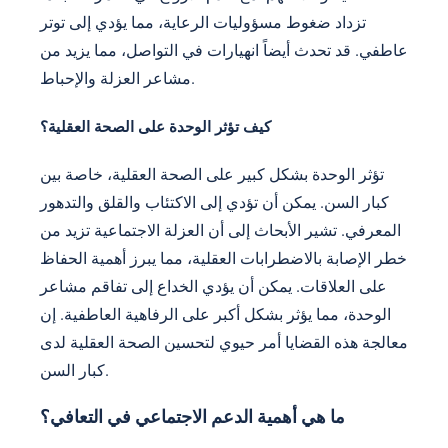
تزداد ضغوط مسؤوليات الرعاية، مما يؤدي إلى توتر
عاطفي. قد تحدث أيضاً انهيارات في التواصل، مما يزيد من
مشاعر العزلة والإحباط.
كيف تؤثر الوحدة على الصحة العقلية؟
تؤثر الوحدة بشكل كبير على الصحة العقلية، خاصة بين
كبار السن. يمكن أن تؤدي إلى الاكتئاب والقلق والتدهور
المعرفي. تشير الأبحاث إلى أن العزلة الاجتماعية تزيد من
خطر الإصابة بالاضطرابات العقلية، مما يبرز أهمية الحفاظ
على العلاقات. يمكن أن يؤدي الخداع إلى تفاقم مشاعر
الوحدة، مما يؤثر بشكل أكبر على الرفاهية العاطفية. إن
معالجة هذه القضايا أمر حيوي لتحسين الصحة العقلية لدى
كبار السن.
ما هي أهمية الدعم الاجتماعي في التعافي؟