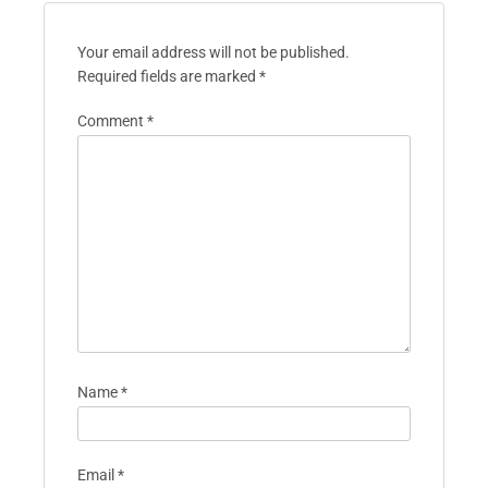
Your email address will not be published.
Required fields are marked
*
Comment
*
Name
*
Email
*