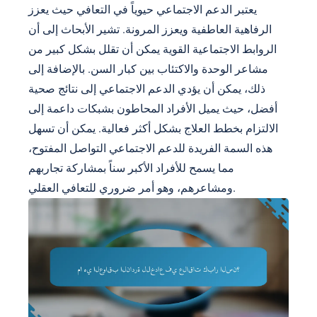
يعتبر الدعم الاجتماعي حيوياً في التعافي حيث يعزز
الرفاهية العاطفية ويعزز المرونة. تشير الأبحاث إلى أن
الروابط الاجتماعية القوية يمكن أن تقلل بشكل كبير من
مشاعر الوحدة والاكتئاب بين كبار السن. بالإضافة إلى
ذلك، يمكن أن يؤدي الدعم الاجتماعي إلى نتائج صحية
أفضل، حيث يميل الأفراد المحاطون بشبكات داعمة إلى
الالتزام بخطط العلاج بشكل أكثر فعالية. يمكن أن تسهل
هذه السمة الفريدة للدعم الاجتماعي التواصل المفتوح،
مما يسمح للأفراد الأكبر سناً بمشاركة تجاربهم
ومشاعرهم، وهو أمر ضروري للتعافي العقلي.