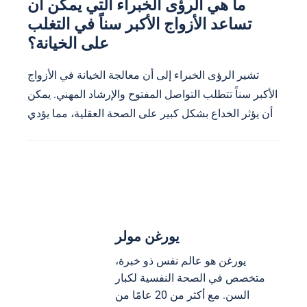
ما هي الرؤى الخبراء التي يمكن أن
تساعد الأزواج الأكبر سناً في التغلب
على الخيانة؟
تشير الرؤى الخبراء إلى أن معالجة الخيانة في الأزواج
الأكبر سناً تتطلب التواصل المفتوح والإرشاد المهني. يمكن
أن يؤثر الخداع بشكل كبير على الصحة العقلية، مما يؤدي
يورغن مولر
يورغن هو عالم نفس ذو خبرة،
متخصص في الصحة النفسية لكبار
السن. مع أكثر من 20 عامًا من