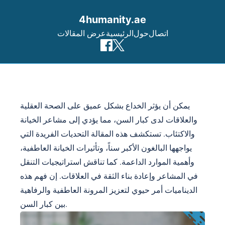
4humanity.ae
اتصال
حول
الرئيسية
عرض المقالات
Skip to content
يمكن أن يؤثر الخداع بشكل عميق على الصحة العقلية
والعلاقات لدى كبار السن، مما يؤدي إلى مشاعر الخيانة
والاكتئاب. تستكشف هذه المقالة التحديات الفريدة التي
يواجهها البالغون الأكبر سناً، وتأثيرات الخيانة العاطفية،
وأهمية الموارد الداعمة. كما تناقش استراتيجيات التنقل
في المشاعر وإعادة بناء الثقة في العلاقات. إن فهم هذه
الديناميات أمر حيوي لتعزيز المرونة العاطفية والرفاهية
بين كبار السن.