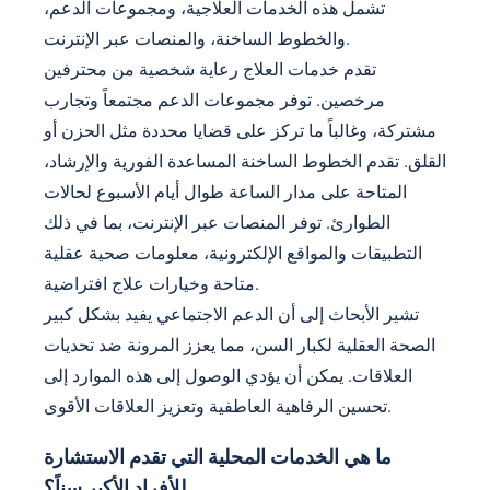
تشمل هذه الخدمات العلاجية، ومجموعات الدعم،
والخطوط الساخنة، والمنصات عبر الإنترنت.
تقدم خدمات العلاج رعاية شخصية من محترفين
مرخصين. توفر مجموعات الدعم مجتمعاً وتجارب
مشتركة، وغالباً ما تركز على قضايا محددة مثل الحزن أو
القلق. تقدم الخطوط الساخنة المساعدة الفورية والإرشاد،
المتاحة على مدار الساعة طوال أيام الأسبوع لحالات
الطوارئ. توفر المنصات عبر الإنترنت، بما في ذلك
التطبيقات والمواقع الإلكترونية، معلومات صحية عقلية
متاحة وخيارات علاج افتراضية.
تشير الأبحاث إلى أن الدعم الاجتماعي يفيد بشكل كبير
الصحة العقلية لكبار السن، مما يعزز المرونة ضد تحديات
العلاقات. يمكن أن يؤدي الوصول إلى هذه الموارد إلى
تحسين الرفاهية العاطفية وتعزيز العلاقات الأقوى.
ما هي الخدمات المحلية التي تقدم الاستشارة
للأفراد الأكبر سناً؟