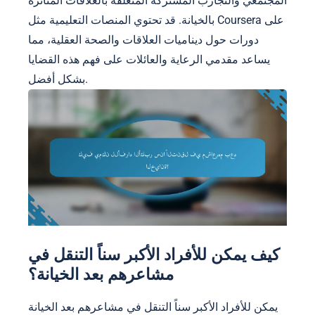
المجتمعي والتجارب المشتركة المتعلقة بالعلاقات المتأثرة
بالخيانة. قد تحتوي المنصات التعليمية مثل Coursera على
دورات حول ديناميات العلاقات والصحة العقلية، مما
يساعد مقدمي الرعاية والعائلات على فهم هذه القضايا
بشكل أفضل.
كيف يمكن للأفراد الأكبر سناً التنقل في
مشاعرهم بعد الخيانة؟
يمكن للأفراد الأكبر سناً التنقل في مشاعرهم بعد الخيانة