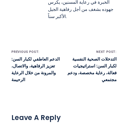
الخبرة في رعاية المسنين، يكرس
جهوده بشغف من أجل رفاهية الجيل
الأكبر سناً.
Post navigation
PREVIOUS POST:
NEXT POST:
التدخلات الصحية النفسية
الدعم العاطفي لكبار السن:
لكبار السن: استراتيجيات
تعزيز الرفاهية، والاتصال،
فعالة، رعاية مخصصة، ودعم
والمرونة من خلال الرعاية
مجتمعي
الرحيمة
Leave A Reply