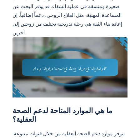
صغيرة ومتسقة في عملية الشفاء. قد يوفر البحث عن
المساعدة المهنية، مثل العلاج الزوجي، دعماً إضافياً. إن
إعادة بناء الثقة هي رحلة تدريجية تختلف من زوجين إلى
آخرين.
ما هي الموارد المتاحة لدعم الصحة
العقلية؟
تتوفر موارد دعم الصحة العقلية من خلال قنوات متنوعة.