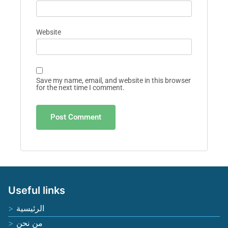
Website
Save my name, email, and website in this browser
for the next time I comment.
Useful links
الرئيسية
من نحن