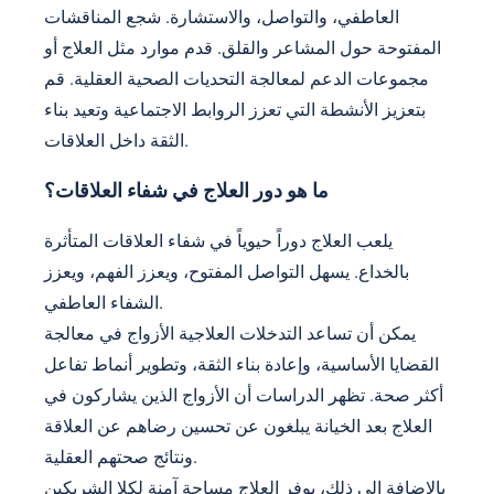
العاطفي، والتواصل، والاستشارة. شجع المناقشات
المفتوحة حول المشاعر والقلق. قدم موارد مثل العلاج أو
مجموعات الدعم لمعالجة التحديات الصحية العقلية. قم
بتعزيز الأنشطة التي تعزز الروابط الاجتماعية وتعيد بناء
الثقة داخل العلاقات.
ما هو دور العلاج في شفاء العلاقات؟
يلعب العلاج دوراً حيوياً في شفاء العلاقات المتأثرة
بالخداع. يسهل التواصل المفتوح، ويعزز الفهم، ويعزز
الشفاء العاطفي.
يمكن أن تساعد التدخلات العلاجية الأزواج في معالجة
القضايا الأساسية، وإعادة بناء الثقة، وتطوير أنماط تفاعل
أكثر صحة. تظهر الدراسات أن الأزواج الذين يشاركون في
العلاج بعد الخيانة يبلغون عن تحسين رضاهم عن العلاقة
ونتائج صحتهم العقلية.
بالإضافة إلى ذلك، يوفر العلاج مساحة آمنة لكلا الشريكين