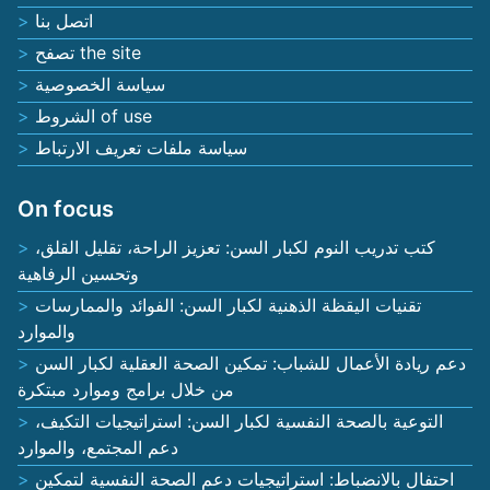
اتصل بنا
تصفح the site
سياسة الخصوصية
الشروط of use
سياسة ملفات تعريف الارتباط
On focus
كتب تدريب النوم لكبار السن: تعزيز الراحة، تقليل القلق،
وتحسين الرفاهية
تقنيات اليقظة الذهنية لكبار السن: الفوائد والممارسات
والموارد
دعم ريادة الأعمال للشباب: تمكين الصحة العقلية لكبار السن
من خلال برامج وموارد مبتكرة
التوعية بالصحة النفسية لكبار السن: استراتيجيات التكيف،
دعم المجتمع، والموارد
احتفال بالانضباط: استراتيجيات دعم الصحة النفسية لتمكين