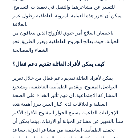
للتعبير عن مشاعرهما والتنقل في تعقيدات التسامح.
يمكن أن تعزز هذه العملية المرونة العاطفية وطول عمر
العلاقة.
باختصار، العلاج أمر حيوي للأزواج الذين يتعافون من
الخيانة، حيث يعالج الجروح العاطفية ويعزز الطريق نحو
الشفاء والمصالحة.
كيف يمكن لأفراد العائلة تقديم دعم فعال؟
يمكن لأفراد العائلة تقديم دعم فعال من خلال تعزيز
التواصل المفتوح، وتقديم الطمأنينة العاطفية، وتشجيع
المشاركة الاجتماعية. إن فهم تأثير الخداع على الصحة
العقلية والعلاقات لدى كبار السن يبرز أهمية هذه
الإجراءات الداعمة. يسمح الحوار المفتوح للأفراد الأكبر
سناً بالتعبير عن مشاعر الخيانة أو الارتباك، بينما يمكن أن
تخفف الطمأنينة العاطفية من مشاعر العزلة. يساعد