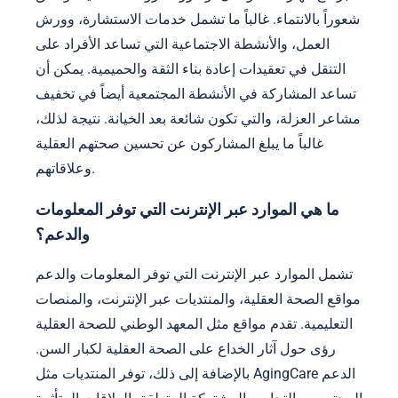
شعوراً بالانتماء. غالباً ما تشمل خدمات الاستشارة، وورش
العمل، والأنشطة الاجتماعية التي تساعد الأفراد على
التنقل في تعقيدات إعادة بناء الثقة والحميمية. يمكن أن
تساعد المشاركة في الأنشطة المجتمعية أيضاً في تخفيف
مشاعر العزلة، والتي تكون شائعة بعد الخيانة. نتيجة لذلك،
غالباً ما يبلغ المشاركون عن تحسين صحتهم العقلية
وعلاقاتهم.
ما هي الموارد عبر الإنترنت التي توفر المعلومات
والدعم؟
تشمل الموارد عبر الإنترنت التي توفر المعلومات والدعم
مواقع الصحة العقلية، والمنتديات عبر الإنترنت، والمنصات
التعليمية. تقدم مواقع مثل المعهد الوطني للصحة العقلية
رؤى حول آثار الخداع على الصحة العقلية لكبار السن.
بالإضافة إلى ذلك، توفر المنتديات مثل AgingCare الدعم