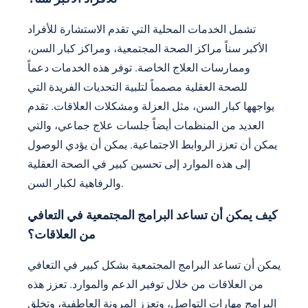
تشمل الخدمات المحلية التي تقدم الاستشارة للأفراد
الأكبر سناً مراكز الصحة المجتمعية، ومراكز كبار السن،
وممارسات العلاج الخاصة. توفر هذه الخدمات دعماً
للصحة العقلية مصمماً لتلبية التحديات الفريدة التي
يواجهها كبار السن، مثل العزلة ومشكلات العلاقات. تقدم
العديد من المنظمات أيضاً جلسات علاج جماعي، والتي
يمكن أن تعزز الروابط الاجتماعية. يمكن أن يؤدي الوصول
إلى هذه الموارد إلى تحسين كبير في الصحة العقلية
والرفاهية لكبار السن.
كيف يمكن أن تساعد البرامج المجتمعية في التعافي
من العلاقات؟
يمكن أن تساعد البرامج المجتمعية بشكل كبير في التعافي
من العلاقات من خلال توفير الدعم والموارد. تعزز هذه
البرامج مهارات التواصل، وتعزز المرونة العاطفية، وتخلق