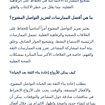
تشجيع المشاركة الاجتماعية في الحفاظ على الرفاهية
العقلية، مما يقلل من خطر الاكتئاب والقلق.
ما هي أفضل الممارسات لتعزيز التواصل المفتوح؟
يعتبر تعزيز التواصل المفتوح أمراً أساسياً للحفاظ على
العلاقات الصحية والرفاهية العقلية. تشمل الممارسات
الرئيسية الاستماع النشط، وتشجيع الحوار الصادق، وخلق
بيئة آمنة لمشاركة المشاعر. تعزز هذه الممارسات الثقة
والفهم، خاصة في العلاقات الأكبر سناً المتأثرة بمشكلات
الصحة العقلية.
كيف يمكن للأزواج إعادة بناء الثقة بعد الخيانة؟
يتطلب إعادة بناء الثقة بعد الخيانة التواصل المفتوح،
والأفعال المتسقة، والوقت. يجب على الأزواج الانخراط
في مناقشات صادقة حول المشاعر والتوقعات. يمكن أن
يساعد إنشاء حدود واضحة وإظهار الالتزام من خلال أفعال