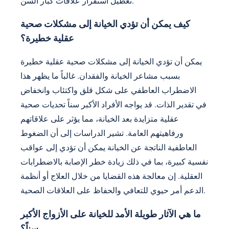
تعطيل استقرار علاقات كبار السن.
كيف يمكن أن تؤدي الخيانة إلى مشكلات صحية
عقلية خطيرة؟
يمكن أن تؤدي الخيانة إلى مشكلات صحية عقلية خطيرة
بسبب مشاعر الخيانة والفقدان. غالباً ما يظهر هذا
الاضطراب العاطفي على شكل قلق واكتئاب وانخفاض
في تقدير الذات. قد يواجه الأفراد الأكبر سناً تحديات صحية
عقلية متزايدة بعد الخيانة، مما يؤثر على علاقاتهم
ورفاهيتهم العامة. تشير الدراسات إلى أن الضغوط
العاطفية الناتجة عن الخيانة يمكن أن تؤدي إلى عواقب
نفسية كبيرة، بما في ذلك زيادة خطر الإصابة بالاضطرابات
العقلية. إن معالجة هذه القضايا من خلال العلاج أو أنظمة
الدعم أمر حيوي للتعافي والحفاظ على العلاقات الصحية.
ما هي الآثار طويلة الأمد للخيانة على الأزواج الأكبر
سناً؟