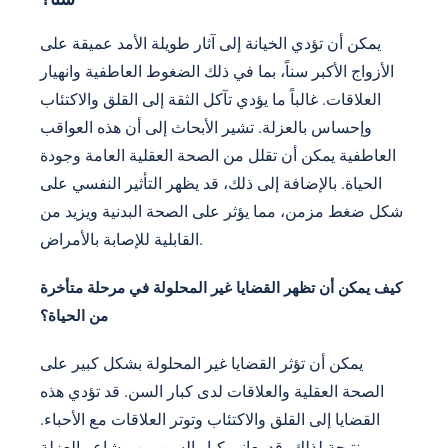
يمكن أن تؤدي الخيانة إلى آثار طويلة الأمد عميقة على
الأزواج الأكبر سناً، بما في ذلك الضغوط العاطفية وانهيار
العلاقات. غالباً ما يؤدي تآكل الثقة إلى القلق والاكتئاب
وإحساس بالعزلة. تشير الأبحاث إلى أن هذه العواقب
العاطفية يمكن أن تقلل من الصحة العقلية العامة وجودة
الحياة. بالإضافة إلى ذلك، قد يظهر التأثير النفسي على
شكل ضغط مزمن، مما يؤثر على الصحة البدنية ويزيد من
القابلية للإصابة بالأمراض.
كيف يمكن أن تظهر القضايا غير المحلولة في مرحلة متأخرة
من الحياة؟
يمكن أن تؤثر القضايا غير المحلولة بشكل كبير على
الصحة العقلية والعلاقات لدى كبار السن. قد تؤدي هذه
القضايا إلى القلق والاكتئاب وتوتر العلاقات مع الأحباء.
نتيجة لذلك، قد يعاني كبار السن من مشاعر العزلة