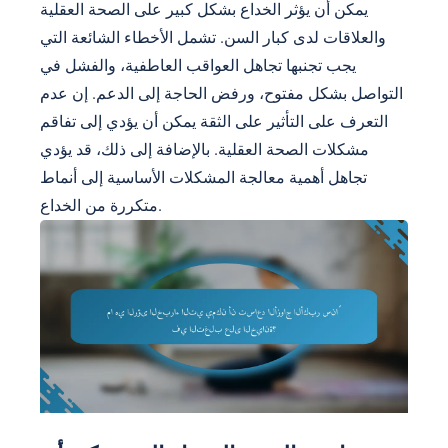
يمكن أن يؤثر الخداع بشكل كبير على الصحة العقلية
والعلاقات لدى كبار السن. تشمل الأخطاء الشائعة التي
يجب تجنبها تجاهل العواقب العاطفية، والفشل في
التواصل بشكل مفتوح، ورفض الحاجة إلى الدعم. إن عدم
التعرف على التأثير على الثقة يمكن أن يؤدي إلى تفاقم
مشكلات الصحة العقلية. بالإضافة إلى ذلك، قد يؤدي
تجاهل أهمية معالجة المشكلات الأساسية إلى أنماط
متكررة من الخداع.