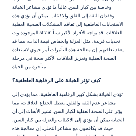
وخاصة بين كبار السن. غالباً ما تؤدي مشاعر الخيانة
وفقدان الثقة إلى القلق والاكتئاب. يمكن أن تؤدي هذه
الاستجابات العاطفية إلى تفاقم المشكلات الصحية العقلية
الموجودة وت strain العلاقات. قد يواجه الأفراد الأكبر سناً
تحديات فريدة، مثل العزلة وانخفاض قيمة الذات، مما قد
يعقد تعافيهم. إن معالجة هذه التأثيرات أمر حيوي لاستعادة
الصحة العقلية وتعزيز العلاقات الأكثر صحة في مرحلة
متأخرة من الحياة.
كيف تؤثر الخيانة على الرفاهية العاطفية؟
تؤذي الخيانة بشكل كبير الرفاهية العاطفية، مما يؤدي إلى
مشاعر عدم الثقة والقلق. يعطل الخداع العلاقات، مما
يؤثر على الصحة العقلية لكبار السن. تشير الأبحاث إلى أن
الخيانة يمكن أن تؤدي إلى الاكتئاب والعزلة بين كبار السن،
حيث قد يكافحون مع مشاعر التخلي. إن معالجة هذه