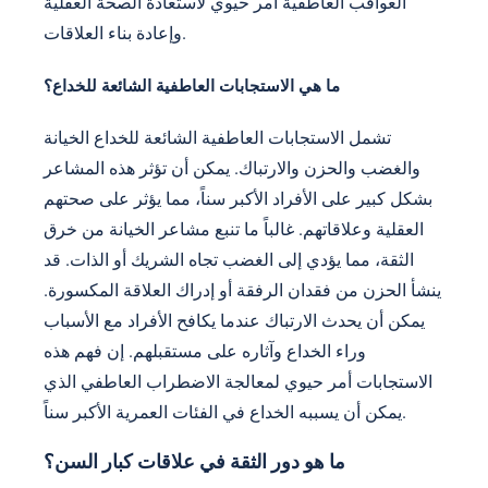
العواقب العاطفية أمر حيوي لاستعادة الصحة العقلية
وإعادة بناء العلاقات.
ما هي الاستجابات العاطفية الشائعة للخداع؟
تشمل الاستجابات العاطفية الشائعة للخداع الخيانة
والغضب والحزن والارتباك. يمكن أن تؤثر هذه المشاعر
بشكل كبير على الأفراد الأكبر سناً، مما يؤثر على صحتهم
العقلية وعلاقاتهم. غالباً ما تنبع مشاعر الخيانة من خرق
الثقة، مما يؤدي إلى الغضب تجاه الشريك أو الذات. قد
ينشأ الحزن من فقدان الرفقة أو إدراك العلاقة المكسورة.
يمكن أن يحدث الارتباك عندما يكافح الأفراد مع الأسباب
وراء الخداع وآثاره على مستقبلهم. إن فهم هذه
الاستجابات أمر حيوي لمعالجة الاضطراب العاطفي الذي
يمكن أن يسببه الخداع في الفئات العمرية الأكبر سناً.
ما هو دور الثقة في علاقات كبار السن؟