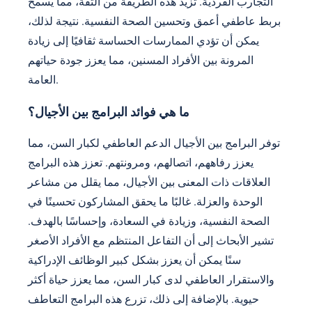
التجارب الفردية. تزيد هذه الطريقة من الثقة، مما يسمح
بربط عاطفي أعمق وتحسين الصحة النفسية. نتيجة لذلك،
يمكن أن تؤدي الممارسات الحساسة ثقافيًا إلى زيادة
المرونة بين الأفراد المسنين، مما يعزز جودة حياتهم
العامة.
ما هي فوائد البرامج بين الأجيال؟
توفر البرامج بين الأجيال الدعم العاطفي لكبار السن، مما
يعزز رفاههم، اتصالهم، ومرونتهم. تعزز هذه البرامج
العلاقات ذات المعنى بين الأجيال، مما يقلل من مشاعر
الوحدة والعزلة. غالبًا ما يحقق المشاركون تحسينًا في
الصحة النفسية، وزيادة في السعادة، وإحساسًا بالهدف.
تشير الأبحاث إلى أن التفاعل المنتظم مع الأفراد الأصغر
سنًا يمكن أن يعزز بشكل كبير الوظائف الإدراكية
والاستقرار العاطفي لدى كبار السن، مما يعزز حياة أكثر
حيوية. بالإضافة إلى ذلك، تزرع هذه البرامج التعاطف