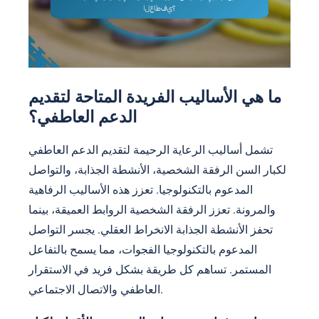
ما هي الأساليب الفريدة المتاحة لتقديم
الدعم العاطفي؟
تشمل أساليب الرعاية الرحيمة لتقديم الدعم العاطفي
لكبار السن الرفقة الشخصية، الأنشطة الجذابة، والتواصل
المدعوم بالتكنولوجيا. تعزز هذه الأساليب الرفاهية
والمرونة. تعزز الرفقة الشخصية الروابط العميقة، بينما
تحفز الأنشطة الجذابة الانخراط العقلي. يجسر التواصل
المدعوم بالتكنولوجيا الفجوات، مما يسمح بالتفاعل
المستمر. تساهم كل طريقة بشكل فريد في الاستقرار
العاطفي والاتصال الاجتماعي.