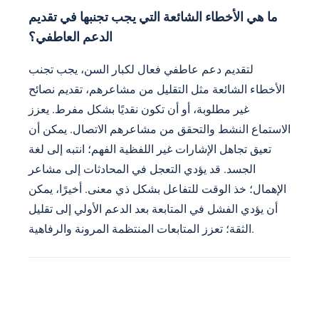
ما هي الأخطاء الشائعة التي يجب تجنبها في تقديم
الدعم العاطفي؟
لتقديم دعم عاطفي فعال لكبار السن، يجب تجنب
الأخطاء الشائعة مثل التقليل من مشاعرهم، تقديم نصائح
غير مطلوبة، أو أن تكون نقديًا بشكل مفرط. يعزز
الاستماع النشط والتحقق من مشاعرهم الاتصال. يمكن أن
تعيق تجاهل الإشارات غير اللفظية الفهم؛ انتبه إلى لغة
الجسد. قد يؤدي التعجل في المحادثات إلى مشاعر
الإهمال؛ خذ الوقت للتفاعل بشكل ذي معنى. أخيرًا، يمكن
أن يؤدي الفشل في المتابعة بعد الدعم الأولي إلى تقليل
الثقة؛ تعزز المتابعات المنتظمة المرونة والرفاهية.