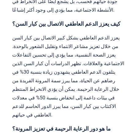
جودة حياتهم فحسب، بل يشجع أيضًا على الانخراط في
الأنشطة الاجتماعية، مما يؤدي إلى وجود أكثر إشباعًا.
كيف يعزز الدعم العاطفي الاتصال بين كبار السن؟
يعزز الدعم العاطفي بشكل كبير الاتصال بين كبار السن
من خلال تعزيز مشاعر الانتماء وتقليل الشعور بالوحدة.
يعزز الصحة النفسية، مما يؤدي إلى تحسين التفاعلات
الاجتماعية والعلاقات. تظهر الدراسات أن كبار السن الذين
يتلقون الدعم العاطفي يشهدون زيادة بنسبة 30% في
رضاهم عن الحياة، مما يبرز سمة المرونة الفريدة من
خلال الرعاية الرحيمة. يمكن أن يؤدي الانخراط المنتظم
في بيئات داعمة إلى انخفاض بنسبة 50% في معدلات
الاكتئاب بين كبار السن، مما يبرز الدور الحاسم للدعم
العاطفي في حياتهم.
ما هو دور الرعاية الرحيمة في تعزيز المرونة؟