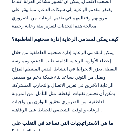
الصعب الاتصال. يمكن أن تتطور مشاعر العزلة عندما
يفتقر مقدمو الرعاية إلى شبكات الدعم، مما يؤثر على
مرونتهم وفعاليتهم في تقديم الرعاية. من الضروري
معالجة هذه التحديات لتعزيز بيئة رعاية رحيمة.
كيف يمكن لمقدمي الرعاية إدارة صحتهم العاطفية؟
يمكن لمقدمي الرعاية إدارة صحتهم العاطفية من خلال
إعطاء الأولوية للرعاية الذاتية، طلب الدعم، وممارسة
اليقظة. يعزز الانخراط في النشاط البدني المنتظم المزاج
ويقلل من التوتر. يساعد بناء شبكة دعم مع مقدمي
الرعاية الآخرين في تعزيز الاتصال والتجارب المشتركة.
يمكن أن تحسن تقنيات اليقظة، مثل التأمل، من المرونة
العاطفية. من الضروري تحقيق التوازن بين واجبات
الرعاية والوقت الشخصي للحفاظ على الرفاهية.
ما هي الاستراتيجيات التي تساعد في التغلب على