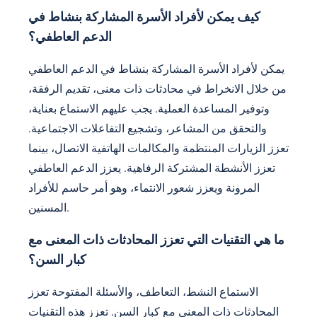
كيف يمكن لأفراد الأسرة المشاركة بنشاط في
الدعم العاطفي؟
يمكن لأفراد الأسرة المشاركة بنشاط في الدعم العاطفي
من خلال الانخراط في محادثات ذات معنى، تقديم الرفقة،
وتوفير المساعدة العملية. يجب عليهم الاستماع بعناية،
والتحقق من المشاعر، وتشجيع التفاعلات الاجتماعية.
تعزز الزيارات المنتظمة والمكالمات الهاتفية الاتصال، بينما
تعزز الأنشطة المشتركة الرفاهية. يعزز الدعم العاطفي
المرونة ويعزز شعور الانتماء، وهو أمر حاسم للأفراد
المسنين.
ما هي التقنيات التي تعزز المحادثات ذات المعنى مع
كبار السن؟
الاستماع النشط، التعاطف، والأسئلة المفتوحة تعزز
المحادثات ذات المعنى مع كبار السن. تعزز هذه التقنيات