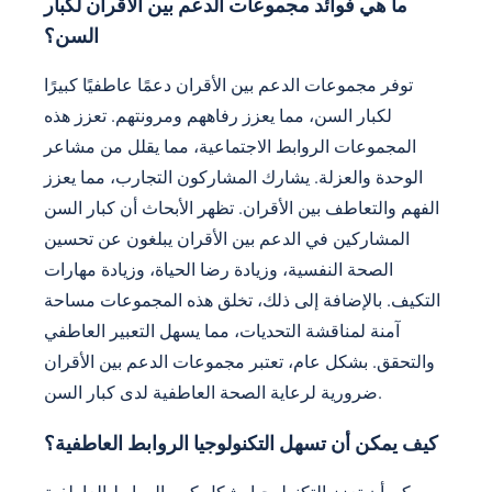
ما هي فوائد مجموعات الدعم بين الأقران لكبار
السن؟
توفر مجموعات الدعم بين الأقران دعمًا عاطفيًا كبيرًا
لكبار السن، مما يعزز رفاههم ومرونتهم. تعزز هذه
المجموعات الروابط الاجتماعية، مما يقلل من مشاعر
الوحدة والعزلة. يشارك المشاركون التجارب، مما يعزز
الفهم والتعاطف بين الأقران. تظهر الأبحاث أن كبار السن
المشاركين في الدعم بين الأقران يبلغون عن تحسين
الصحة النفسية، وزيادة رضا الحياة، وزيادة مهارات
التكيف. بالإضافة إلى ذلك، تخلق هذه المجموعات مساحة
آمنة لمناقشة التحديات، مما يسهل التعبير العاطفي
والتحقق. بشكل عام، تعتبر مجموعات الدعم بين الأقران
ضرورية لرعاية الصحة العاطفية لدى كبار السن.
كيف يمكن أن تسهل التكنولوجيا الروابط العاطفية؟