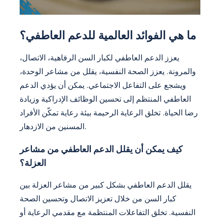
ما هي الفوائد العالمية للدعم العاطفي؟
يعزز الدعم العاطفي لكبار السن الرفاهية، الاتصال،
والمرونة. يعزز الصحة النفسية، يقلل من مشاعر الوحدة،
ويشجع على التفاعل الاجتماعي. يمكن أن يؤدي الدعم
العاطفي المنتظم إلى تحسين الوظائف الإدراكية وزيادة
رضا الحياة. تخلق الرعاية الرحيمة بيئة رعاية تمكّن الأفراد
المسنين من الازدهار.
كيف يمكن أن يقلل الدعم العاطفي من مشاعر
العزلة؟
يقلل الدعم العاطفي بشكل كبير من مشاعر العزلة بين
كبار السن من خلال تعزيز الاتصال وتحسين الصحة
النفسية. تخلق التفاعلات المنتظمة مع مقدمي الرعاية أو