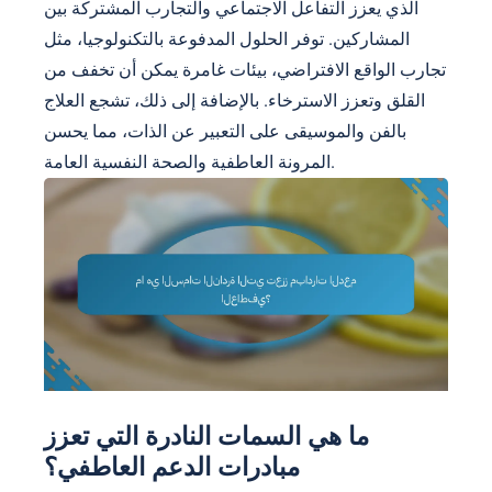
الذي يعزز التفاعل الاجتماعي والتجارب المشتركة بين
المشاركين. توفر الحلول المدفوعة بالتكنولوجيا، مثل
تجارب الواقع الافتراضي، بيئات غامرة يمكن أن تخفف من
القلق وتعزز الاسترخاء. بالإضافة إلى ذلك، تشجع العلاج
بالفن والموسيقى على التعبير عن الذات، مما يحسن
المرونة العاطفية والصحة النفسية العامة.
ما هي السمات النادرة التي تعزز
مبادرات الدعم العاطفي؟