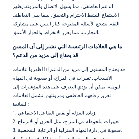
الدعم العاطفي، مما يسهل الاتصال والمرونة. يظهر
الاستماع النشط الاحترام والتحقق، بينما يبني التعاطف
الثقة. تشجع الأسئلة المفتوحة كبار السن على مشاركة
التجارب، مما يعزز الانخراط والحوار الأعمق.
ما هي العلامات الرئيسية التي تشير إلى أن المسن
قد يحتاج إلى مزيد من الدعم؟
قد يحتاج المسنون إلى مزيد من الدعم إذا أظهروا علامات
الانسحاب، تغيرات في المزاج، أو صعوبة في المهام
اليومية. يمكن أن يؤدي التعرف على هذه المؤشرات إلى
تعزيز رفاههم العاطفي ومرونتهم. تشمل العلامات
الشائعة:
1. زيادة العزلة أو نقص التفاعل الاجتماعي.
2. تغييرات ملحوظة في المزاج، مثل الحزن أو الانزعاج.
3. صعوبة في إدارة المهام المنزلية أو الرعاية الشخصية.
4. تدهور في الصحة البدنية أو مشاكل في الحركة.