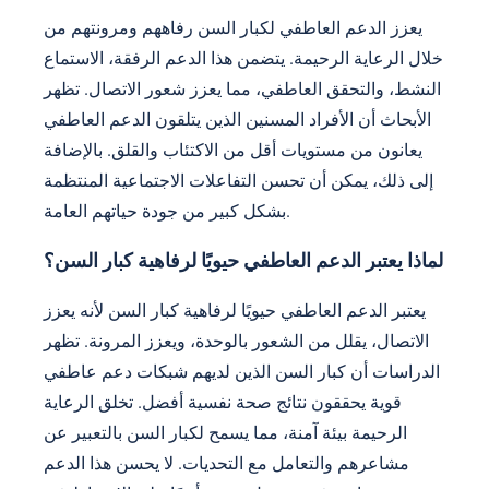
يعزز الدعم العاطفي لكبار السن رفاههم ومرونتهم من
خلال الرعاية الرحيمة. يتضمن هذا الدعم الرفقة، الاستماع
النشط، والتحقق العاطفي، مما يعزز شعور الاتصال. تظهر
الأبحاث أن الأفراد المسنين الذين يتلقون الدعم العاطفي
يعانون من مستويات أقل من الاكتئاب والقلق. بالإضافة
إلى ذلك، يمكن أن تحسن التفاعلات الاجتماعية المنتظمة
بشكل كبير من جودة حياتهم العامة.
لماذا يعتبر الدعم العاطفي حيويًا لرفاهية كبار السن؟
يعتبر الدعم العاطفي حيويًا لرفاهية كبار السن لأنه يعزز
الاتصال، يقلل من الشعور بالوحدة، ويعزز المرونة. تظهر
الدراسات أن كبار السن الذين لديهم شبكات دعم عاطفي
قوية يحققون نتائج صحة نفسية أفضل. تخلق الرعاية
الرحيمة بيئة آمنة، مما يسمح لكبار السن بالتعبير عن
مشاعرهم والتعامل مع التحديات. لا يحسن هذا الدعم