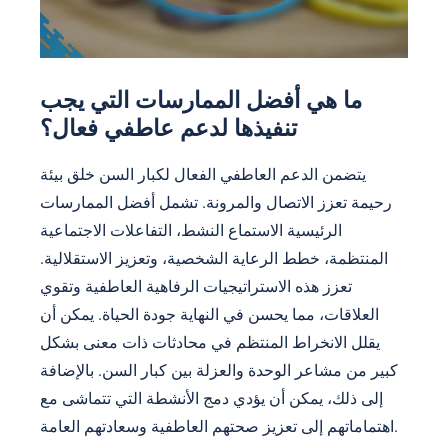
ما هي أفضل الممارسات التي يجب
تنفيذها لدعم عاطفي فعال؟
يتضمن الدعم العاطفي الفعال لكبار السن خلق بيئة
رحيمة تعزز الاتصال والمرونة. تشمل أفضل الممارسات
الرئيسية الاستماع النشط، التفاعلات الاجتماعية
المنتظمة، خطط الرعاية الشخصية، وتعزيز الاستقلالية.
تعزز هذه الاستراتيجيات الرفاهية العاطفية وتقوي
العلاقات، مما يحسن في النهاية جودة الحياة. يمكن أن
يقلل الانخراط المنتظم في محادثات ذات معنى بشكل
كبير من مشاعر الوحدة والعزلة بين كبار السن. بالإضافة
إلى ذلك، يمكن أن يؤدي دمج الأنشطة التي تتماشى مع
اهتماماتهم إلى تعزيز صحتهم العاطفية وسعادتهم العامة.