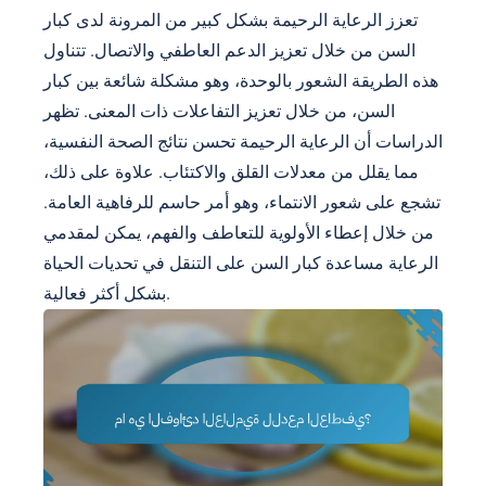
تعزز الرعاية الرحيمة بشكل كبير من المرونة لدى كبار
السن من خلال تعزيز الدعم العاطفي والاتصال. تتناول
هذه الطريقة الشعور بالوحدة، وهو مشكلة شائعة بين كبار
السن، من خلال تعزيز التفاعلات ذات المعنى. تظهر
الدراسات أن الرعاية الرحيمة تحسن نتائج الصحة النفسية،
مما يقلل من معدلات القلق والاكتئاب. علاوة على ذلك،
تشجع على شعور الانتماء، وهو أمر حاسم للرفاهية العامة.
من خلال إعطاء الأولوية للتعاطف والفهم، يمكن لمقدمي
الرعاية مساعدة كبار السن على التنقل في تحديات الحياة
بشكل أكثر فعالية.