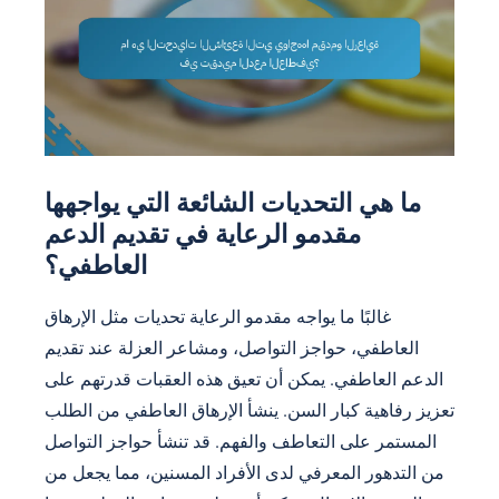
ما هي التحديات الشائعة التي يواجهها
مقدمو الرعاية في تقديم الدعم
العاطفي؟
غالبًا ما يواجه مقدمو الرعاية تحديات مثل الإرهاق
العاطفي، حواجز التواصل، ومشاعر العزلة عند تقديم
الدعم العاطفي. يمكن أن تعيق هذه العقبات قدرتهم على
تعزيز رفاهية كبار السن. ينشأ الإرهاق العاطفي من الطلب
المستمر على التعاطف والفهم. قد تنشأ حواجز التواصل
من التدهور المعرفي لدى الأفراد المسنين، مما يجعل من