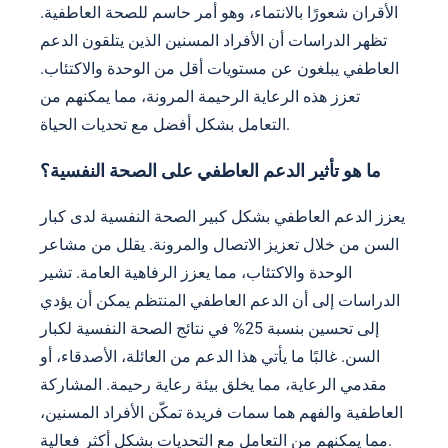
الأقران شعورًا بالانتماء، وهو أمر حاسم للصحة العاطفية.
تظهر الدراسات أن الأفراد المسنين الذين يتلقون الدعم
العاطفي يبلغون عن مستويات أقل من الوحدة والاكتئاب.
تعزز هذه الرعاية الرحيمة المرونة، مما يمكنهم من
التعامل بشكل أفضل مع تحديات الحياة.
ما هو تأثير الدعم العاطفي على الصحة النفسية؟
يعزز الدعم العاطفي بشكل كبير الصحة النفسية لدى كبار
السن من خلال تعزيز الاتصال والمرونة. يقلل من مشاعر
الوحدة والاكتئاب، مما يعزز الرفاهية العامة. تشير
الدراسات إلى أن الدعم العاطفي المنتظم يمكن أن يؤدي
إلى تحسين بنسبة 25% في نتائج الصحة النفسية لكبار
السن. غالبًا ما يأتي هذا الدعم من العائلة، الأصدقاء، أو
مقدمي الرعاية، مما يخلق بيئة رعاية رحيمة. المشاركة
العاطفية والفهم هما سمات فريدة تمكّن الأفراد المسنين،
مما يمكنهم من التعامل مع التحديات بشكل أكثر فعالية.