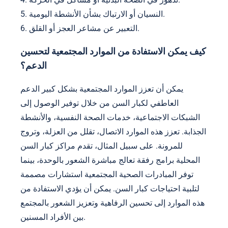
5. النسيان أو الارتباك بشأن الأنشطة اليومية.
6. التعبير عن مشاعر العجز أو القلق.
كيف يمكن الاستفادة من الموارد المجتمعية لتحسين
الدعم؟
يمكن أن تعزز الموارد المجتمعية بشكل كبير الدعم
العاطفي لكبار السن من خلال توفير الوصول إلى
الشبكات الاجتماعية، خدمات الصحة النفسية، والأنشطة
الجذابة. تعزز هذه الموارد الاتصال، تقلل من العزلة، وتروج
للمرونة. على سبيل المثال، تقدم مراكز كبار السن
المحلية برامج رفقة تعالج مباشرة الشعور بالوحدة، بينما
توفر المبادرات الصحية المجتمعية استشارات مصممة
لتلبية احتياجات كبار السن. يمكن أن يؤدي الاستفادة من
هذه الموارد إلى تحسين الرفاهية وتعزيز الشعور بالمجتمع
بين الأفراد المسنين.