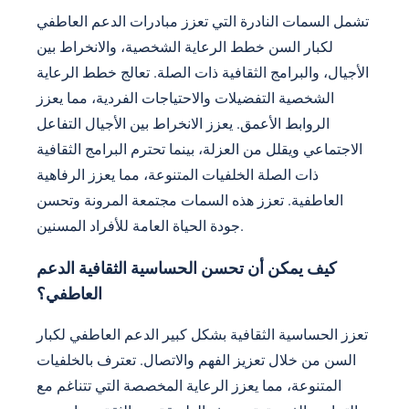
تشمل السمات النادرة التي تعزز مبادرات الدعم العاطفي
لكبار السن خطط الرعاية الشخصية، والانخراط بين
الأجيال، والبرامج الثقافية ذات الصلة. تعالج خطط الرعاية
الشخصية التفضيلات والاحتياجات الفردية، مما يعزز
الروابط الأعمق. يعزز الانخراط بين الأجيال التفاعل
الاجتماعي ويقلل من العزلة، بينما تحترم البرامج الثقافية
ذات الصلة الخلفيات المتنوعة، مما يعزز الرفاهية
العاطفية. تعزز هذه السمات مجتمعة المرونة وتحسن
جودة الحياة العامة للأفراد المسنين.
كيف يمكن أن تحسن الحساسية الثقافية الدعم
العاطفي؟
تعزز الحساسية الثقافية بشكل كبير الدعم العاطفي لكبار
السن من خلال تعزيز الفهم والاتصال. تعترف بالخلفيات
المتنوعة، مما يعزز الرعاية المخصصة التي تتناغم مع