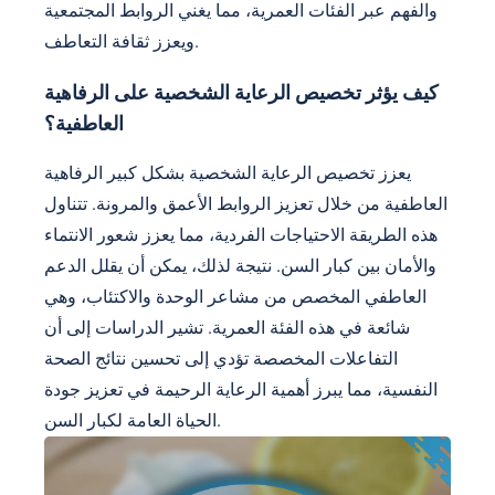
والفهم عبر الفئات العمرية، مما يغني الروابط المجتمعية
ويعزز ثقافة التعاطف.
كيف يؤثر تخصيص الرعاية الشخصية على الرفاهية
العاطفية؟
يعزز تخصيص الرعاية الشخصية بشكل كبير الرفاهية
العاطفية من خلال تعزيز الروابط الأعمق والمرونة. تتناول
هذه الطريقة الاحتياجات الفردية، مما يعزز شعور الانتماء
والأمان بين كبار السن. نتيجة لذلك، يمكن أن يقلل الدعم
العاطفي المخصص من مشاعر الوحدة والاكتئاب، وهي
شائعة في هذه الفئة العمرية. تشير الدراسات إلى أن
التفاعلات المخصصة تؤدي إلى تحسين نتائج الصحة
النفسية، مما يبرز أهمية الرعاية الرحيمة في تعزيز جودة
الحياة العامة لكبار السن.