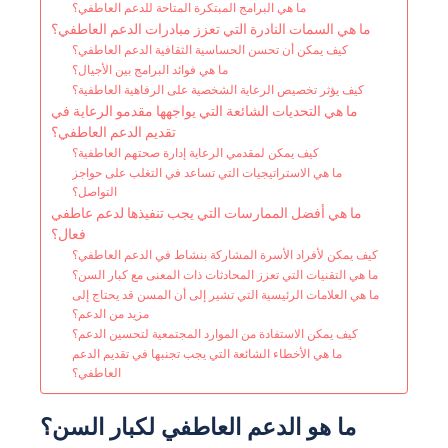
ما هي البرامج المبتكرة المتاحة للدعم العاطفي؟
ما هي السمات النادرة التي تعزز مبادرات الدعم العاطفي؟
كيف يمكن أن تحسن الحساسية الثقافية الدعم العاطفي؟
ما هي فوائد البرامج بين الأجيال؟
كيف يؤثر تخصيص الرعاية الشخصية على الرفاهية العاطفية؟
ما هي التحديات الشائعة التي يواجهها مقدمو الرعاية في
تقديم الدعم العاطفي؟
كيف يمكن لمقدمي الرعاية إدارة صحتهم العاطفية؟
ما هي الاستراتيجيات التي تساعد في التغلب على حواجز
التواصل؟
ما هي أفضل الممارسات التي يجب تنفيذها لدعم عاطفي
فعال؟
كيف يمكن لأفراد الأسرة المشاركة بنشاط في الدعم العاطفي؟
ما هي التقنيات التي تعزز المحادثات ذات المعنى مع كبار السن؟
ما هي العلامات الرئيسية التي تشير إلى أن المسن قد يحتاج إلى
مزيد من الدعم؟
كيف يمكن الاستفادة من الموارد المجتمعية لتحسين الدعم؟
ما هي الأخطاء الشائعة التي يجب تجنبها في تقديم الدعم
العاطفي؟
ما هو الدعم العاطفي لكبار السن؟