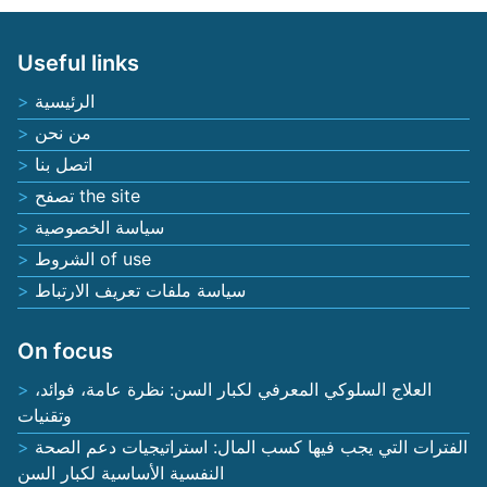
Useful links
الرئيسية
من نحن
اتصل بنا
تصفح the site
سياسة الخصوصية
الشروط of use
سياسة ملفات تعريف الارتباط
On focus
العلاج السلوكي المعرفي لكبار السن: نظرة عامة، فوائد،
وتقنيات
الفترات التي يجب فيها كسب المال: استراتيجيات دعم الصحة
النفسية الأساسية لكبار السن