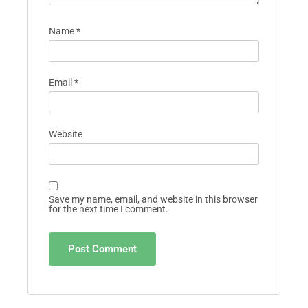
Name
*
Email
*
Website
Save my name, email, and website in this browser
for the next time I comment.