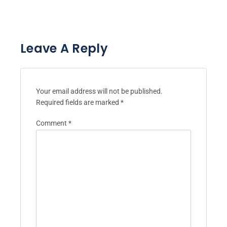
Leave A Reply
Your email address will not be published.
Required fields are marked
*
Comment
*