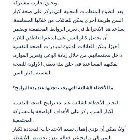
ويخلق تجارب مشتركة.
يعد التطوع للمنظمات المحلية التي تركز على صحة كبار
السن طريقة أخرى يمكن للعائلات من خلالها المساهمة.
يساعد هذا الانخراط في تعزيز الروابط المجتمعية ويضمن
أن يحصل كبار السن على الدعم العاطفي اللازم.
أخيرًا، يمكن للعائلات الدعوة لمبادرات الصحة النفسية
داخل مجتمعاتهم. من خلال زيادة الوعي وتعزيز الموارد،
يمكنهم المساعدة في خلق بيئة تعطي الأولوية للصحة
النفسية لكبار السن.
ما الأخطاء الشائعة التي يجب تجنبها عند بدء البرامج؟
لتجنب الأخطاء الشائعة عند بدء برامج الصحة النفسية
لكبار السن، ركز على الأهداف الواضحة والمشاركة
المجتمعية.
أولاً، يمكن أن يؤدي إهمال تقييم الاحتياجات المحددة لكبار
السن إلى برامج غير فعالة. يعزز تخصيص الأنشطة