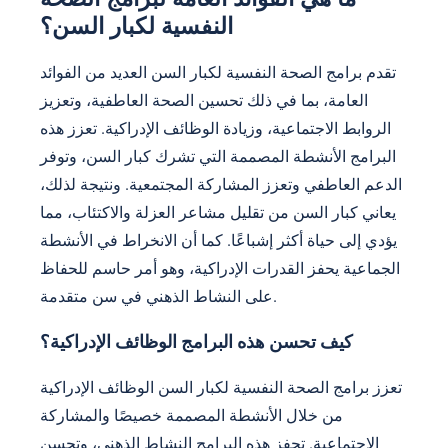
النفسية لكبار السن؟
تقدم برامج الصحة النفسية لكبار السن العديد من الفوائد
العامة، بما في ذلك تحسين الصحة العاطفية، وتعزيز
الروابط الاجتماعية، وزيادة الوظائف الإدراكية. تعزز هذه
البرامج الأنشطة المصممة التي تشرك كبار السن، وتوفر
الدعم العاطفي وتعزز المشاركة المجتمعية. ونتيجة لذلك،
يعاني كبار السن من تقليل مشاعر العزلة والاكتئاب، مما
يؤدي إلى حياة أكثر إشباعًا. كما أن الانخراط في الأنشطة
الجماعية يحفز القدرات الإدراكية، وهو أمر حاسم للحفاظ
على النشاط الذهني في سن متقدمة.
كيف تحسن هذه البرامج الوظائف الإدراكية؟
تعزز برامج الصحة النفسية لكبار السن الوظائف الإدراكية
من خلال الأنشطة المصممة خصيصًا والمشاركة
الاجتماعية. تحفز هذه البرامج النشاط الذهني، وتحسن