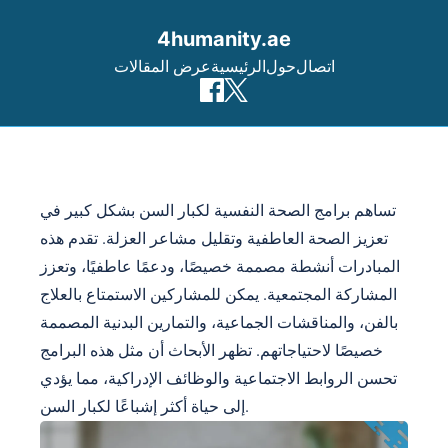
4humanity.ae
اتصال
حول
الرئيسية
عرض المقالات
Skip to content
تساهم برامج الصحة النفسية لكبار السن بشكل كبير في
تعزيز الصحة العاطفية وتقليل مشاعر العزلة. تقدم هذه
المبادرات أنشطة مصممة خصيصًا، ودعمًا عاطفيًا، وتعزز
المشاركة المجتمعية. يمكن للمشاركين الاستمتاع بالعلاج
بالفن، والمناقشات الجماعية، والتمارين البدنية المصممة
خصيصًا لاحتياجاتهم. تظهر الأبحاث أن مثل هذه البرامج
تحسن الروابط الاجتماعية والوظائف الإدراكية، مما يؤدي
إلى حياة أكثر إشباعًا لكبار السن.