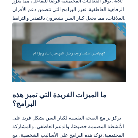
30%. توفر الفعاليات المجتمعية فرصًا للتفاعل، مما يعزز
الرفاهية العاطفية. تعزز البرامج التي تتضمن دعم الأقران
العلاقات، مما يجعل كبار السن يشعرون بالتقدير والترابط.
ما الميزات الفريدة التي تميز هذه
البرامج؟
تركز برامج الصحة النفسية لكبار السن بشكل فريد على
الأنشطة المصممة خصيصًا، والدعم العاطفي، والمشاركة
المجتمعية. تؤكد هذه البرامج على الأساليب الشخصية، مع