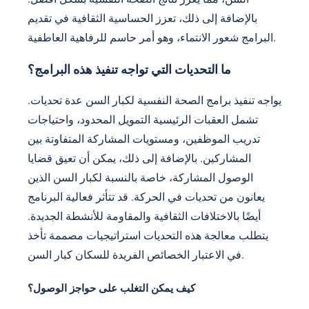
بالإضافة إلى ذلك، تعزز الحساسية الثقافية في تقديم
البرامج شعور الانتماء، وهو أمر حاسم للرفاهية العاطفية.
ما التحديات التي تواجه تنفيذ هذه البرامج؟
يواجه تنفيذ برامج الصحة النفسية لكبار السن عدة تحديات.
تشمل العقبات الرئيسية التمويل المحدود، واحتياجات
تدريب الموظفين، ومستويات المشاركة المتفاوتة بين
المشاركين. بالإضافة إلى ذلك، يمكن أن تعيق قضايا
الوصول المشاركة، خاصة بالنسبة لكبار السن الذين
يعانون من تحديات في الحركة. قد تتأثر فعالية البرنامج
أيضًا بالاختلافات الثقافية والمقاومة للأنشطة الجديدة.
يتطلب معالجة هذه التحديات استراتيجيات مصممة تأخذ
في الاعتبار الخصائص الفريدة للسكان كبار السن.
كيف يمكن التغلب على حواجز الوصول؟