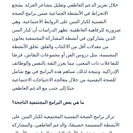
خلال تعزيز الدعم العاطفي وتقليل مشاعر العزلة. يشجع
الانخراط في الأنشطة الجماعية ضمن برامج الصحة
النفسية لكبار السن على الروابط الاجتماعية، وهي
ضرورية للرفاهية العاطفية. تظهر الدراسات أن كبار السن
الذين يشاركون في أنشطة المشاركة المجتمعية يعانون
من معدلات أقل من الاكتئاب والقلق. تخلق الأنشطة
المصممة، مثل دروس الفن أو مجموعات النقاش، فرصًا
للتفاعلات ذات المعنى، مما يعزز الثقة بالنفس والوظائف
الإدراكية. ونتيجة لذلك، تساهم هذه البرامج في نهج شامل
للصحة النفسية من خلال معالجة الاحتياجات الاجتماعية
جنبًا إلى جنب مع الدعم العاطفي.
ما هي بعض البرامج المجتمعية الناجحة؟
تركز برامج الصحة النفسية المجتمعية لكبار السن على
الأنشطة المصممة خصيصًا، والدعم العاطفي، والمشاركة