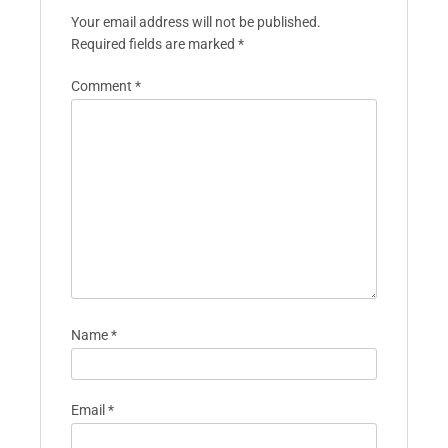
Your email address will not be published.
Required fields are marked
*
Comment
*
Name
*
Email
*