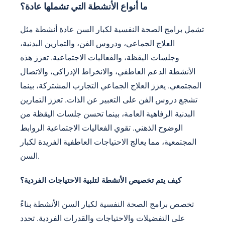
ما أنواع الأنشطة التي تشملها عادة؟
تشمل برامج الصحة النفسية لكبار السن عادة أنشطة مثل
العلاج الجماعي، ودروس الفن، والتمارين البدنية،
وجلسات اليقظة، والفعاليات الاجتماعية. تعزز هذه
الأنشطة الدعم العاطفي، والانخراط الإدراكي، والاتصال
المجتمعي. يعزز العلاج الجماعي التجارب المشتركة، بينما
تشجع دروس الفن على التعبير عن الذات. تعزز التمارين
البدنية الرفاهية العامة، بينما تحسن جلسات اليقظة من
الوضوح الذهني. تقوي الفعاليات الاجتماعية الروابط
المجتمعية، مما يعالج الاحتياجات العاطفية الفريدة لكبار
السن.
كيف يتم تخصيص الأنشطة لتلبية الاحتياجات الفردية؟
تخصص برامج الصحة النفسية لكبار السن الأنشطة بناءً
على التفضيلات والاحتياجات والقدرات الفردية. تحدد