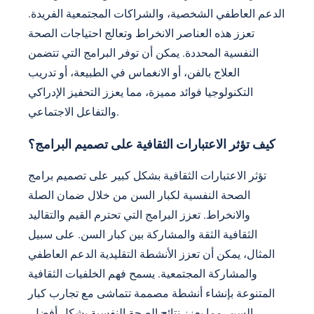
الدعم العاطفي الشخصية، والشراكات المجتمعية الفريدة.
تعزز هذه العناصر الانخراط وتعالج احتياجات الصحة
النفسية المحددة. يمكن أن توفر البرامج التي تتضمن
العلاج بالفن، أو الانغماس في الطبيعة، أو تدريب
التكنولوجيا فوائد مميزة، مما يعزز التحفيز الإدراكي
والتفاعل الاجتماعي.
كيف تؤثر الاعتبارات الثقافية على تصميم البرامج؟
تؤثر الاعتبارات الثقافية بشكل كبير على تصميم برامج
الصحة النفسية لكبار السن من خلال ضمان الصلة
والانخراط. تعزز البرامج التي تحترم القيم والتقاليد
الثقافية الثقة والمشاركة بين كبار السن. على سبيل
المثال، يمكن أن تعزز الأنشطة التقليدية الدعم العاطفي
والمشاركة المجتمعية. يسمح فهم الخلفيات الثقافية
المتنوعة بإنشاء أنشطة مصممة تتماشى مع تجارب كبار
السن، مما يعزز نتائج الصحة النفسية بشكل أفضل.