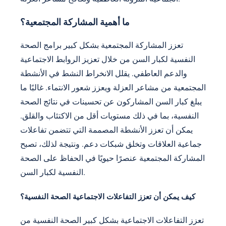
ما أهمية المشاركة المجتمعية؟
تعزز المشاركة المجتمعية بشكل كبير برامج الصحة
النفسية لكبار السن من خلال تعزيز الروابط الاجتماعية
والدعم العاطفي. يقلل الانخراط النشط في الأنشطة
المجتمعية من مشاعر العزلة ويعزز شعور الانتماء. غالبًا ما
يبلغ كبار السن المشاركون عن تحسينات في نتائج الصحة
النفسية، بما في ذلك مستويات أقل من الاكتئاب والقلق.
يمكن أن تعزز الأنشطة المصممة التي تتضمن تفاعلات
جماعية العلاقات وتخلق شبكات دعم. ونتيجة لذلك، تصبح
المشاركة المجتمعية عنصرًا حيويًا في الحفاظ على الصحة
النفسية لكبار السن.
كيف يمكن أن تعزز التفاعلات الاجتماعية الصحة النفسية؟
تعزز التفاعلات الاجتماعية بشكل كبير الصحة النفسية من