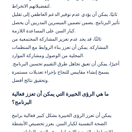
لتفضيلاتهم الانخراط.
ثانيًا، يمكن أن يؤدي عدم توفير الدعم العاطفي إلى تقليل
تأثير البرنامج. يضمن تضمين الميسرين المدربين أن يحصل
كبار السن على المساعدة اللازمة.
ثالثًا، قد يحد عدم تعزيز المشاركة المجتمعية من
المشاركة. يمكن أن تعزز بناء الروابط مع المنظمات
المحلية من الوصول ومشاركة الموارد.
أخيرًا، يمكن أن تعيق تجاهل طرق التقييم تحسين البرنامج.
يسمح إنشاء مقاييس للنجاح بإجراء تعديلات مستمرة
وتحقيق نتائج أفضل.
ما هي الرؤى الخبيرة التي يمكن أن تعزز فعالية
البرنامج؟
يمكن أن تعزز الرؤى الخبيرة بشكل كبير فعالية برامج
الصحة النفسية لكبار السن. يعزز تخصيص الأنشطة
للاحتياجات الفردية الانخراط. يوفر الدعم العاطفي من