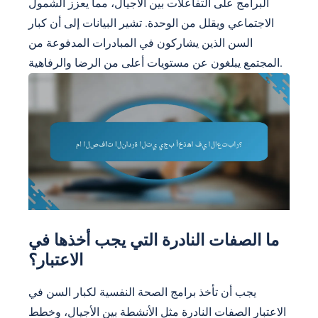
البرامج على التفاعلات بين الأجيال، مما يعزز الشمول
الاجتماعي ويقلل من الوحدة. تشير البيانات إلى أن كبار
السن الذين يشاركون في المبادرات المدفوعة من
المجتمع يبلغون عن مستويات أعلى من الرضا والرفاهية.
ما الصفات النادرة التي يجب أخذها في
الاعتبار؟
يجب أن تأخذ برامج الصحة النفسية لكبار السن في
الاعتبار الصفات النادرة مثل الأنشطة بين الأجيال، وخطط