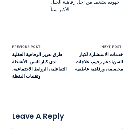
جهوده بشغف من أجل رفاهية الجيل
الأكبر سناً.
Post navigation
PREVIOUS POST:
NEXT POST:
خدمات الاستشارة لكبار
طرق تعزيز الرفاهية العقلية
السن: دعم رحيم، علاجات
لدى كبار السن: الأنشطة
مخصصة، ورفاهية عاطفية
التفاعلية، الروابط الاجتماعية،
وتقنيات اليقظة
Leave A Reply