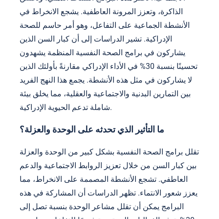
الذاكرة، وتعزز المرونة العاطفية. يشجع الانخراط في
الأنشطة الجماعية على التفاعل، وهو أمر حاسم للصحة
الإدراكية. تشير الدراسات إلى أن كبار السن الذين
يشاركون في برامج الصحة النفسية المنظمة يشهدون
تحسينًا بنسبة 30% في الأداء الإدراكي مقارنةً بأولئك الذين
لا يشاركون في مثل هذه الأنشطة. يجمع هذا النهج الفريد
بين التمارين البدنية والاجتماعية والعقلية، مما يخلق بيئة
شاملة تدعم الحيوية الإدراكية.
ما التأثير الذي تحدثه على الوحدة والعزلة؟
تقلل برامج الصحة النفسية بشكل كبير من الوحدة والعزلة
بين كبار السن من خلال تعزيز الروابط الاجتماعية والدعم
العاطفي. تشجع الأنشطة المصممة على الانخراط، مما
يعزز شعور الانتماء. تظهر الدراسات أن المشاركة في هذه
البرامج يمكن أن تقلل مشاعر الوحدة بنسبة تصل إلى