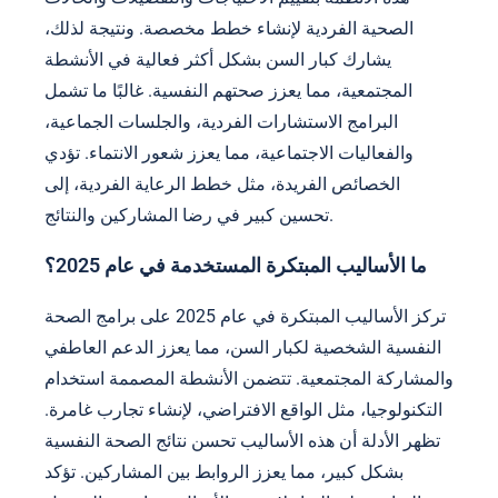
الصحية الفردية لإنشاء خطط مخصصة. ونتيجة لذلك،
يشارك كبار السن بشكل أكثر فعالية في الأنشطة
المجتمعية، مما يعزز صحتهم النفسية. غالبًا ما تشمل
البرامج الاستشارات الفردية، والجلسات الجماعية،
والفعاليات الاجتماعية، مما يعزز شعور الانتماء. تؤدي
الخصائص الفريدة، مثل خطط الرعاية الفردية، إلى
تحسين كبير في رضا المشاركين والنتائج.
ما الأساليب المبتكرة المستخدمة في عام 2025؟
تركز الأساليب المبتكرة في عام 2025 على برامج الصحة
النفسية الشخصية لكبار السن، مما يعزز الدعم العاطفي
والمشاركة المجتمعية. تتضمن الأنشطة المصممة استخدام
التكنولوجيا، مثل الواقع الافتراضي، لإنشاء تجارب غامرة.
تظهر الأدلة أن هذه الأساليب تحسن نتائج الصحة النفسية
بشكل كبير، مما يعزز الروابط بين المشاركين. تؤكد