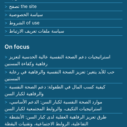
تصفح the site
سياسة الخصوصية
الشروط of use
سياسة ملفات تعريف الارتباط
On focus
استراتيجيات دعم الصحة النفسية عالية الحدسية لتعزيز
رفاهية وكفاءة المسنين
حب للأبد يتغير: تعزيز الصحة النفسية والرفاهية في رعاية
المسنين
كيفية كسب المال في الطفولة: دعم الصحة النفسية
والرفاهية لكبار السن
موارد الصحة النفسية لكبار السن: الدعم الأساسي،
استراتيجيات التكيف، والروابط المجتمعية لكبار السن
طرق تعزيز الرفاهية العقلية لدى كبار السن: الأنشطة
التفاعلية، الروابط الاجتماعية، وتقنيات اليقظة