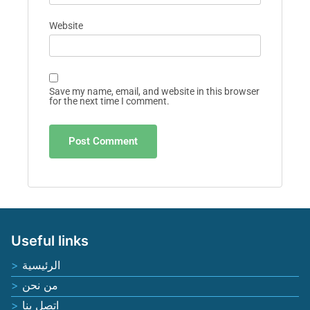
Website
Save my name, email, and website in this browser
for the next time I comment.
Useful links
الرئيسية
من نحن
اتصل بنا