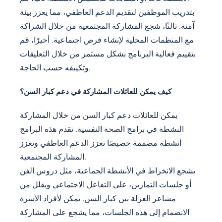
بتدريب الموظفين لتقديم الدعم العاطفي، مما يعزز بيئة
آمنة. ثالثًا، شجع المشاركة المجتمعية من خلال الشراكة
مع المنظمات المحلية لإنشاء فرص اجتماعية. أخيرًا، قم
بتقييم فعالية البرنامج بشكل مستمر من خلال التعليقات
وتكييفه حسب الحاجة.
كيف يمكن للعائلات المشاركة في دعم كبار السن؟
يمكن للعائلات دعم كبار السن من خلال المشاركة
النشطة في برامج الصحة النفسية. تقدم هذه البرامج
أنشطة مصممة خصيصًا تعزز الدعم العاطفي وتعزز
المشاركة المجتمعية.
يشجع الانخراط في الأنشطة الجماعية، مثل دروس الفن
أو جلسات التمارين، على التفاعل الاجتماعي ويقلل من
مشاعر العزلة بين كبار السن. يمكن لأفراد الأسرة
الانضمام إلى هذه الجلسات، مما يشجع على المشاركة