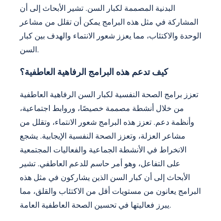
البدنية المصممة لكبار السن. تشير الأبحاث إلى أن
المشاركة في مثل هذه البرامج يمكن أن تقلل من مشاعر
الوحدة والاكتئاب، مما يعزز شعور الانتماء والهدف بين كبار
السن.
كيف تدعم هذه البرامج الرفاهية العاطفية؟
تعزز برامج الصحة النفسية لكبار السن الرفاهية العاطفية
من خلال أنشطة مصممة خصيصًا، وروابط اجتماعية،
وأنظمة دعم. تعزز هذه البرامج شعور الانتماء، وتقلل من
مشاعر العزلة، وتعزز الصحة النفسية الإيجابية. يشجع
الانخراط في الأنشطة الجماعية والفعاليات المجتمعية
على التفاعل، وهو أمر حاسم للدعم العاطفي. تشير
الأبحاث إلى أن كبار السن الذين يشاركون في مثل هذه
البرامج يعانون من مستويات أقل من الاكتئاب والقلق، مما
يبرز فعاليتها في تحسين الصحة العاطفية العامة.