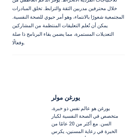
خلال محترفين مدربين الثقة والترابط. تخلق المبادرات
المجتمعية شعورًا بالانتماء، وهو أمر حيوي للصحة النفسية.
يمكن أن تُعلم التعليقات المنتظمة من المشاركين
التعديلات المستمرة، مما يضمن بقاء البرنامج ذا صلة
وفعالًا.
يورغن مولر
يورغن هو عالم نفس ذو خبرة،
متخصص في الصحة النفسية لكبار
السن. مع أكثر من 20 عامًا من
الخبرة في رعاية المسنين، يكرس