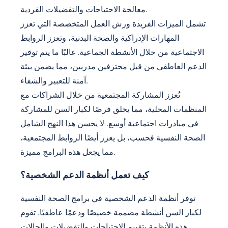
معالجة الاحتياجات والتفضيلات الفردية.
تشمل الميزات الفريدة ورش العمل المتخصصة التي تعزز
المهارات الإدراكية والصحة البدنية، وتعزز الروابط
الاجتماعية من خلال الأنشطة الجماعية. غالبًا ما يتم توفير
الدعم العاطفي من قبل محترفين مدربين، مما يضمن بيئة
آمنة للتعبير والشفاء.
تُعزز المشاركة المجتمعية من خلال الشراكات مع
المنظمات المحلية، مما يخلق فرصًا لكبار السن للمشاركة
في مبادرات اجتماعية أوسع. لا يحسن هذا النهج الشامل
الصحة النفسية فحسب، بل يعزز أيضًا الروابط المجتمعية،
مما يجعل هذه البرامج مميزة.
كيف تعمل أنظمة الدعم الشخصية؟
توفر أنظمة الدعم الشخصية في برامج الصحة النفسية
لكبار السن أنشطة مصممة خصيصًا ودعمًا عاطفيًا. تقوم
هذه الأنظمة بتقييم الاحتياجات والتفضيلات والحالات