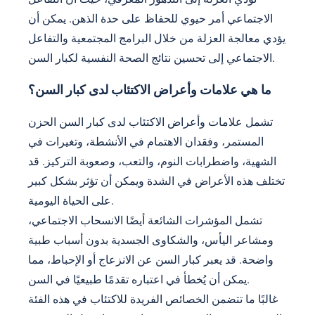
الاجتماعي أمر حيوي للحفاظ على حدة الذهن. يمكن أن
يؤدي معالجة العزلة من خلال البرامج المجتمعية والتفاعل
الاجتماعي إلى تحسين نتائج الصحة النفسية لكبار السن.
ما هي علامات وأعراض الاكتئاب لدى كبار السن؟
تشمل علامات وأعراض الاكتئاب لدى كبار السن الحزن
المستمر، وفقدان الاهتمام في الأنشطة، وتغيرات في
الشهية، واضطرابات النوم، والتعب، وصعوبة التركيز. قد
تختلف هذه الأعراض في الشدة ويمكن أن تؤثر بشكل كبير
على الحياة اليومية.
تشمل المؤشرات الشائعة أيضًا الانسحاب الاجتماعي،
ومشاعر اليأس، والشكاوى الجسدية بدون أسباب طبية
واضحة. قد يعبر كبار السن عن الانزعاج أو الإحباط، مما
يمكن أن يُخطأ في اعتباره تقدمًا طبيعيًا في السن.
غالبًا ما تتضمن الخصائص الفريدة للاكتئاب في هذه الفئة