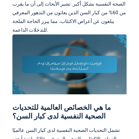
الصحة النفسية بشكل أكبر. تشير الأبحاث إلى أن ما يقرب
من 60% من كبار السن الذين يعانون من التدهور المعرفي
يبلغون عن أعراض الاكتئاب، مما يبرز الحاجة الملحة
للتدخلات الداعمة.
ما هي الخصائص العالمية للتحديات
الصحية النفسية لدى كبار السن؟
تشمل التحديات الصحية النفسية لدى كبار السن عالميًا
العزلة والاكتئاب والتدهور المعرفي. غالبًا ما تنشأ هذه