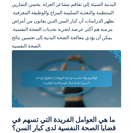
البدنية السيئة إلى تفاقم مشاعر العزلة. يحسن التمارين
المنتظمة والتغذية السليمة المزاج والوظيفة المعرفية.
تظهر الدراسات أن كبار السن الذين يعانون من أمراض
مزمنة هم أكثر عرضة لتجربة تحديات الصحة النفسية.
يمكن أن يؤدي معالجة الصحة البدنية إلى تحسين نتائج
الصحة النفسية.
ما هي العوامل الفريدة التي تسهم في
قضايا الصحة النفسية لدى كبار السن؟