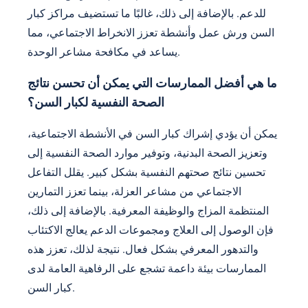
للدعم. بالإضافة إلى ذلك، غالبًا ما تستضيف مراكز كبار
السن ورش عمل وأنشطة تعزز الانخراط الاجتماعي، مما
يساعد في مكافحة مشاعر الوحدة.
ما هي أفضل الممارسات التي يمكن أن تحسن نتائج
الصحة النفسية لكبار السن؟
يمكن أن يؤدي إشراك كبار السن في الأنشطة الاجتماعية،
وتعزيز الصحة البدنية، وتوفير موارد الصحة النفسية إلى
تحسين نتائج صحتهم النفسية بشكل كبير. يقلل التفاعل
الاجتماعي من مشاعر العزلة، بينما تعزز التمارين
المنتظمة المزاج والوظيفة المعرفية. بالإضافة إلى ذلك،
فإن الوصول إلى العلاج ومجموعات الدعم يعالج الاكتئاب
والتدهور المعرفي بشكل فعال. نتيجة لذلك، تعزز هذه
الممارسات بيئة داعمة تشجع على الرفاهية العامة لدى
كبار السن.