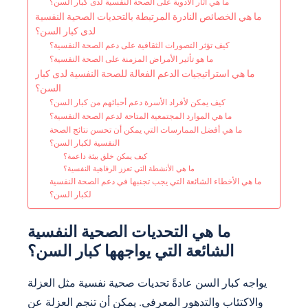
ما هي آثار الأدوية على الصحة النفسية لدى كبار السن؟
ما هي الخصائص النادرة المرتبطة بالتحديات الصحية النفسية
لدى كبار السن؟
كيف تؤثر التصورات الثقافية على دعم الصحة النفسية؟
ما هو تأثير الأمراض المزمنة على الصحة النفسية؟
ما هي استراتيجيات الدعم الفعالة للصحة النفسية لدى كبار
السن؟
كيف يمكن لأفراد الأسرة دعم أحبائهم من كبار السن؟
ما هي الموارد المجتمعية المتاحة لدعم الصحة النفسية؟
ما هي أفضل الممارسات التي يمكن أن تحسن نتائج الصحة
النفسية لكبار السن؟
كيف يمكن خلق بيئة داعمة؟
ما هي الأنشطة التي تعزز الرفاهية النفسية؟
ما هي الأخطاء الشائعة التي يجب تجنبها في دعم الصحة النفسية
لكبار السن؟
ما هي التحديات الصحية النفسية
الشائعة التي يواجهها كبار السن؟
يواجه كبار السن عادةً تحديات صحية نفسية مثل العزلة
والاكتئاب والتدهور المعرفي. يمكن أن تنجم العزلة عن