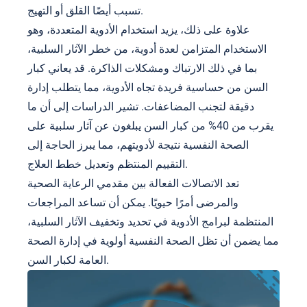
تسبب أيضًا القلق أو التهيج.
علاوة على ذلك، يزيد استخدام الأدوية المتعددة، وهو
الاستخدام المتزامن لعدة أدوية، من خطر الآثار السلبية،
بما في ذلك الارتباك ومشكلات الذاكرة. قد يعاني كبار
السن من حساسية فريدة تجاه الأدوية، مما يتطلب إدارة
دقيقة لتجنب المضاعفات. تشير الدراسات إلى أن ما
يقرب من 40% من كبار السن يبلغون عن آثار سلبية على
الصحة النفسية نتيجة لأدويتهم، مما يبرز الحاجة إلى
التقييم المنتظم وتعديل خطط العلاج.
تعد الاتصالات الفعالة بين مقدمي الرعاية الصحية
والمرضى أمرًا حيويًا. يمكن أن تساعد المراجعات
المنتظمة لبرامج الأدوية في تحديد وتخفيف الآثار السلبية،
مما يضمن أن تظل الصحة النفسية أولوية في إدارة الصحة
العامة لكبار السن.