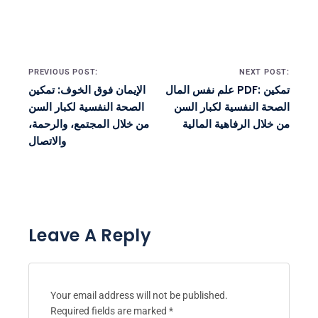
Post navigation
PREVIOUS POST:
NEXT POST:
علم نفس المال PDF: تمكين
الإيمان فوق الخوف: تمكين
الصحة النفسية لكبار السن
الصحة النفسية لكبار السن
من خلال الرفاهية المالية
من خلال المجتمع، والرحمة،
والاتصال
Leave A Reply
Your email address will not be published.
Required fields are marked
*