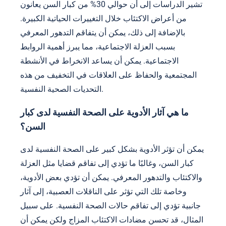
تشير الدراسات إلى أن حوالي 30% من كبار السن يعانون
من أعراض الاكتئاب خلال التغييرات الحياتية الكبيرة.
بالإضافة إلى ذلك، يمكن أن يتفاقم التدهور المعرفي
بسبب العزلة الاجتماعية، مما يبرز أهمية الروابط
الاجتماعية. يمكن أن يساعد الانخراط في الأنشطة
المجتمعية والحفاظ على العلاقات في التخفيف من هذه
التحديات الصحية النفسية.
ما هي آثار الأدوية على الصحة النفسية لدى كبار
السن؟
يمكن أن تؤثر الأدوية بشكل كبير على الصحة النفسية لدى
كبار السن، وغالبًا ما تؤدي إلى تفاقم قضايا مثل العزلة
والاكتئاب والتدهور المعرفي. يمكن أن تؤدي بعض الأدوية،
وخاصة تلك التي تؤثر على الناقلات العصبية، إلى آثار
جانبية تؤدي إلى تفاقم حالات الصحة النفسية. على سبيل
المثال، قد تحسن مضادات الاكتئاب المزاج ولكن يمكن أن