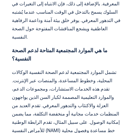
المعرفية. بالإضافة إلى ذلك، فإن الانتباه إلى التغيرات في
السلوك يسمح بالتدخل في الوقت المناسب عندما يُشتبه
في التدهور المعرفي. يوفر خلق بيئة آمنة وداعمة الرفاهية
العاطفية ويشجع المناقشات المفتوحة حول الصحة
النفسية.
ما هي الموارد المجتمعية المتاحة لدعم الصحة
النفسية؟
تشمل الموارد المجتمعية لدعم الصحة النفسية الوكالات
المحلية، وخطوط المساعدة، والمنصات عبر الإنترنت.
تقدم هذه الخدمات الاستشارات، ومجموعات الدعم،
والموارد التعليمية المصممة لكبار السن الذين يواجهون
العزلة والاكتئاب والتدهور المعرفي. تقدم العديد من
المنظمات خدمات مجانية أو منخفضة التكلفة، مما يضمن
إمكانية الوصول. على سبيل المثال، تقدم الرابطة الوطنية
للأمراض النفسية (NAMI) خط مساعدة وفصول محلية