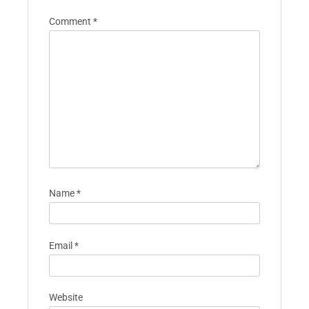
Comment
*
Name
*
Email
*
Website