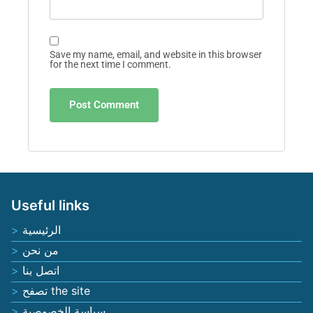
Save my name, email, and website in this browser
for the next time I comment.
Useful links
الرئيسية
من نحن
اتصل بنا
تصفح the site
سياسة الخصوصية