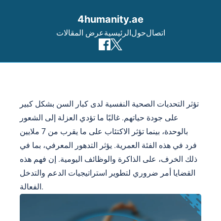
4humanity.ae
اتصال
حول
الرئيسية
عرض المقالات
Skip to content
تؤثر التحديات الصحية النفسية لدى كبار السن بشكل كبير
على جودة حياتهم. غالبًا ما تؤدي العزلة إلى الشعور
بالوحدة، بينما تؤثر الاكتئاب على ما يقرب من 7 ملايين
فرد في هذه الفئة العمرية. يؤثر التدهور المعرفي، بما في
ذلك الخرف، على الذاكرة والوظائف اليومية. إن فهم هذه
القضايا أمر ضروري لتطوير استراتيجيات الدعم والتدخل
الفعالة.