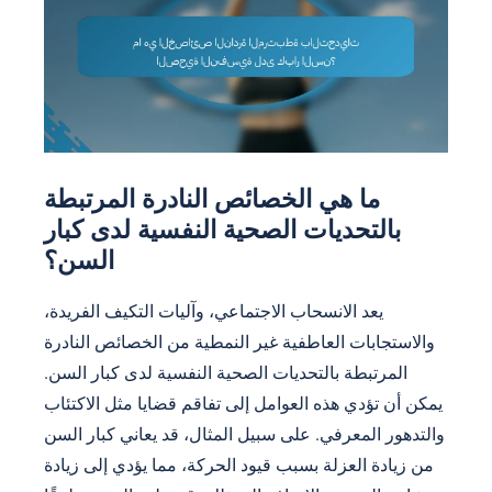
ما هي الخصائص النادرة المرتبطة
بالتحديات الصحية النفسية لدى كبار
السن؟
يعد الانسحاب الاجتماعي، وآليات التكيف الفريدة،
والاستجابات العاطفية غير النمطية من الخصائص النادرة
المرتبطة بالتحديات الصحية النفسية لدى كبار السن.
يمكن أن تؤدي هذه العوامل إلى تفاقم قضايا مثل الاكتئاب
والتدهور المعرفي. على سبيل المثال، قد يعاني كبار السن
من زيادة العزلة بسبب قيود الحركة، مما يؤدي إلى زيادة