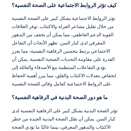
كيف تؤثر الروابط الاجتماعية على الصحة النفسية؟
تؤثر الروابط الاجتماعية بشكل كبير على الصحة النفسية
من خلال تقليل مشاعر العزلة والاكتئاب. توفر العلاقات
القوية الدعم العاطفي، مما يمكن أن يخفف من التدهور
المعرفي لدى كبار السن. تظهر الأبحاث أن التفاعل
الاجتماعي يرتبط بتحسين الرفاهية النفسية، مما يعزز
القدرة على مقاومة التحديات الصحية النفسية. يمكن أن
تؤدي التفاعلات المنتظمة مع الأصدقاء والعائلة إلى
انخفاض معدلات الاكتئاب والقلق، مما يبرز أهمية الحفاظ
على الروابط الاجتماعية كعامل وقائي للصحة النفسية.
ما هو دور الصحة البدنية في الرفاهية النفسية؟
تؤثر الصحة البدنية بشكل كبير على الرفاهية النفسية لدى
كبار السن. يمكن أن تقلل الصحة البدنية الجيدة من خطر
الاكتئاب والتدهور المعرفي، بينما غالبًا ما تؤدي الصحة