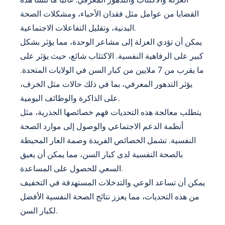
القضايا من عوامل مثل فقدان الأحباء، ومشكلات الصحة
البدنية، وتقليل التفاعلات الاجتماعية.
يمكن أن تؤدي العزلة إلى مشاعر الوحدة، مما يؤثر بشكل
كبير على الرفاهية النفسية. الاكتئاب شائع، حيث يؤثر على
ما يقرب من 7 ملايين من كبار السن في الولايات المتحدة.
يؤثر التدهور المعرفي، بما في ذلك حالات مثل الخرف،
على الذاكرة والوظائف اليومية.
يتطلب معالجة هذه التحديات فهم خصائصها الجذرية، مثل
أنظمة الدعم الاجتماعي والوصول إلى موارد الصحة
النفسية. تشمل الخصائص الفريدة وصمة العار المحيطة
بالصحة النفسية لدى كبار السن، مما يمكن أن يعيق
السعي للحصول على المساعدة.
يمكن أن تساعد الوعي والتدخلات المستهدفة في التخفيف
من هذه التحديات، مما يعزز نتائج الصحة النفسية الأفضل
لكبار السن.