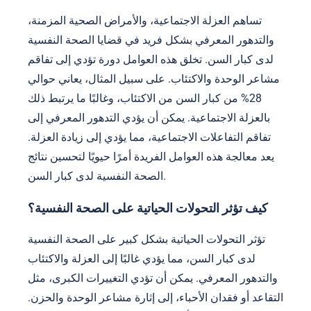
تساهم العزلة الاجتماعية، والأمراض الصحية المزمنة،
والتدهور المعرفي بشكل فريد في قضايا الصحة النفسية
لدى كبار السن. تخلق هذه العوامل دورة تؤدي إلى تفاقم
مشاعر الوحدة والاكتئاب. على سبيل المثال، يعاني حوالي
28% من كبار السن من الاكتئاب، وغالبًا ما يرتبط ذلك
بالعزلة الاجتماعية. يمكن أن يؤدي التدهور المعرفي إلى
تفاقم التفاعلات الاجتماعية، مما يؤدي إلى زيادة العزلة.
يعد معالجة هذه العوامل الفريدة أمرًا حيويًا لتحسين نتائج
الصحة النفسية لدى كبار السن.
كيف تؤثر التحولات الحياتية على الصحة النفسية؟
تؤثر التحولات الحياتية بشكل كبير على الصحة النفسية
لدى كبار السن، مما يؤدي غالبًا إلى العزلة والاكتئاب
والتدهور المعرفي. يمكن أن تؤدي التغييرات الكبرى، مثل
التقاعد أو فقدان الأحباء، إلى إثارة مشاعر الوحدة والحزن.