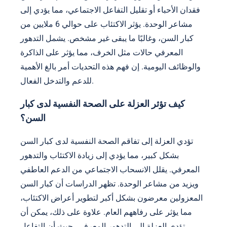
فقدان الأحباء أو تقليل التفاعل الاجتماعي، مما يؤدي إلى
مشاعر الوحدة. يؤثر الاكتئاب على حوالي 6 ملايين من
كبار السن، وغالبًا ما يبقى غير مشخص. يشمل التدهور
المعرفي حالات مثل الخرف، مما يؤثر على الذاكرة
والوظائف اليومية. إن فهم هذه التحديات أمر بالغ الأهمية
للدعم والتدخل الفعال.
كيف تؤثر العزلة على الصحة النفسية لدى كبار
السن؟
تؤدي العزلة إلى تفاقم الصحة النفسية لدى كبار السن
بشكل كبير، مما يؤدي إلى زيادة الاكتئاب والتدهور
المعرفي. يقلل الانسحاب الاجتماعي من الدعم العاطفي
ويزيد من مشاعر الوحدة. تظهر الدراسات أن كبار السن
المعزولين معرضون بشكل أكبر لتطوير أعراض الاكتئاب،
مما يؤثر على رفاههم العام. علاوة على ذلك، يمكن أن
تؤدي العزلة إلى التدهور المعرفي، حيث أن التفاعل