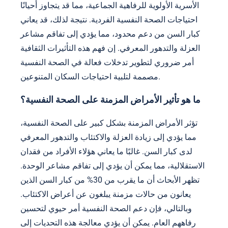
الأسرية الأولوية للرفاهية الجماعية، مما قد يتجاوز أحيانًا
احتياجات الصحة النفسية الفردية. نتيجة لذلك، قد يعاني
كبار السن من دعم محدود، مما يؤدي إلى تفاقم مشاعر
العزلة والتدهور المعرفي. إن فهم هذه التأثيرات الثقافية
أمر ضروري لتطوير تدخلات فعالة في الصحة النفسية
مصممة لتلبية احتياجات السكان المتنوعين.
ما هو تأثير الأمراض المزمنة على الصحة النفسية؟
تؤثر الأمراض المزمنة بشكل كبير على الصحة النفسية،
مما يؤدي إلى زيادة العزلة والاكتئاب والتدهور المعرفي
لدى كبار السن. غالبًا ما يعاني هؤلاء الأفراد من فقدان
الاستقلالية، مما يمكن أن يؤدي إلى تفاقم مشاعر الوحدة.
تظهر الأبحاث أن ما يقرب من 30% من كبار السن الذين
يعانون من حالات مزمنة يبلغون عن أعراض الاكتئاب.
وبالتالي، فإن دعم الصحة النفسية أمر حيوي لتحسين
رفاههم العام. يمكن أن يؤدي معالجة هذه التحديات إلى