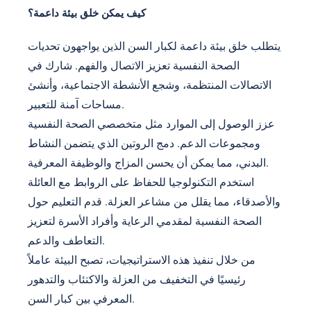
كيف يمكن خلق بيئة داعمة؟
يتطلب خلق بيئة داعمة لكبار السن الذين يواجهون تحديات
الصحة النفسية تعزيز الاتصال والفهم. شارك في
الاتصالات المنتظمة، وشجع الأنشطة الاجتماعية، وأنشئ
مساحات آمنة للتعبير.
عزز الوصول إلى الموارد مثل متخصصي الصحة النفسية
ومجموعات الدعم. دمج الروتين الذي يتضمن النشاط
البدني، مما يمكن أن يحسن المزاج والوظيفة المعرفية.
استخدم التكنولوجيا للحفاظ على الروابط مع العائلة
والأصدقاء، مما يقلل من مشاعر العزلة. قدم التعليم حول
الصحة النفسية لمقدمي الرعاية وأفراد الأسرة لتعزيز
التعاطف والدعم.
من خلال تنفيذ هذه الاستراتيجيات، تصبح البيئة عاملاً
رئيسيًا في التخفيف من العزلة والاكتئاب والتدهور
المعرفي بين كبار السن.