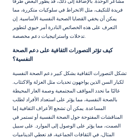
مشاعر الوحدة. بالإضافة إلى ذلك، قد يطور البعض طرقًا
فريدة للتكيف، مثل الانخراط في سلوكيات متكررة، مما
يمكن أن يخفي القضايا الصحية النفسية الأساسية. إن
التعرف على هذه الخصائص النادرة أمر حيوي لتطوير
تدخلات واستراتيجيات دعم مخصصة.
كيف تؤثر التصورات الثقافية على دعم الصحة
النفسية؟
تشكل التصورات الثقافية بشكل كبير دعم الصحة النفسية
لكبار السن الذين يواجهون تحديات مثل العزلة والاكتئاب.
غالبًا ما تحدد المواقف المجتمعية وصمة العار المحيطة
بالصحة النفسية، مما يؤثر على استعداد الأفراد لطلب
المساعدة. يمكن أن تشجع الأعراف الثقافية إما
المناقشات المفتوحة حول الصحة النفسية أو تستمر في
الصمت، مما يؤثر على الوصول إلى الموارد. على سبيل
المثال، في الثقافات الجماعية، قد تعطي الديناميات