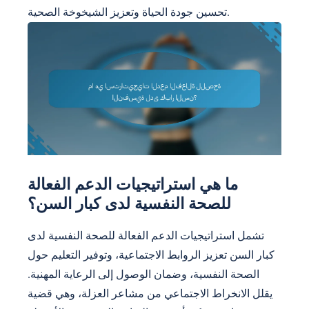
تحسين جودة الحياة وتعزيز الشيخوخة الصحية.
ما هي استراتيجيات الدعم الفعالة
للصحة النفسية لدى كبار السن؟
تشمل استراتيجيات الدعم الفعالة للصحة النفسية لدى
كبار السن تعزيز الروابط الاجتماعية، وتوفير التعليم حول
الصحة النفسية، وضمان الوصول إلى الرعاية المهنية.
يقلل الانخراط الاجتماعي من مشاعر العزلة، وهي قضية