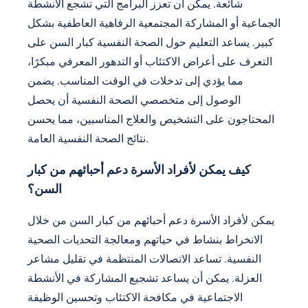
شائعة. يمكن أن تعزز البرامج التي تشجع الأنشطة
الجماعية أو المشاركة المجتمعية الرفاهية العاطفية بشكل
كبير. يساعد التعليم حول الصحة النفسية كبار السن على
التعرف على أعراض الاكتئاب أو التدهور المعرفي مبكرًا،
مما يؤدي إلى تدخلات في الوقت المناسب. يضمن
الوصول إلى متخصصي الصحة النفسية أن يحصل
المحتاجون على التشخيص والعلاج المناسبين، مما يحسن
نتائج الصحة النفسية العامة.
كيف يمكن لأفراد الأسرة دعم أحبائهم من كبار
السن؟
يمكن لأفراد الأسرة دعم أحبائهم من كبار السن من خلال
الانخراط بنشاط في حياتهم ومعالجة التحديات الصحية
النفسية. تساعد الاتصالات المنتظمة في تقليل مشاعر
العزلة. يمكن أن يساعد تشجيع المشاركة في الأنشطة
الاجتماعية في مكافحة الاكتئاب وتحسين الوظيفة