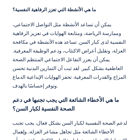
ما هي الأنشطة التي تعزز الرفاهية النفسية؟
يمكن أن تساعد الأنشطة مثل التواصل الاجتماعي،
وممارسة الرياضة، ومتابعة الهوايات في تعزيز الرفاهية
النفسية لدى كبار السن. تساعد هذه الأنشطة في مكافحة
العزلة، وتقليل أعراض الاكتئاب، ودعم الوظيفة المعرفية.
يمكن أن يعزز التفاعل الاجتماعي المنتظم الصحة
العاطفية بشكل كبير. لقد ثبت أن التمارين البدنية تحسن
المزاج والقدرات المعرفية. تحفز الهوايات الإبداعية الدماغ
وتوفر إحساسًا بالهدف.
ما هي الأخطاء الشائعة التي يجب تجنبها في دعم
الصحة النفسية لكبار السن؟
لدعم الصحة النفسية لكبار السن بشكل فعال، يجب تجنب
الأخطاء الشائعة مثل تجاهل مشاعر العزلة، وإهمال